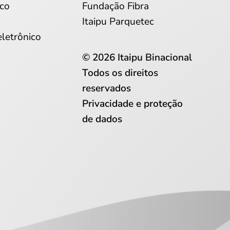
co
Fundação Fibra
Itaipu Parquetec
eletrônico
© 2026 Itaipu Binacional
Todos os direitos
reservados
Privacidade e proteção
de dados