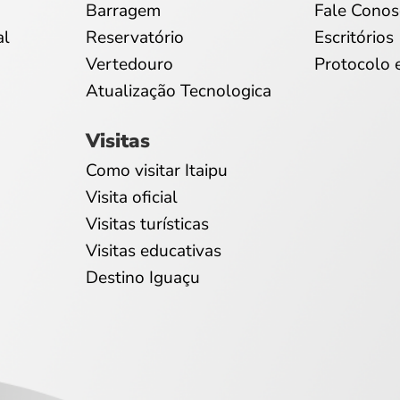
Barragem
Fale Conos
al
Reservatório
Escritórios
Vertedouro
Protocolo 
Atualização Tecnologica
Visitas
Como visitar Itaipu
Visita oficial
Visitas turísticas
Visitas educativas
Destino Iguaçu