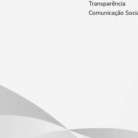
Transparência
Comunicação Soci