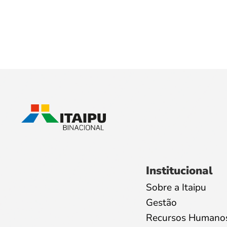
Institucional
Sobre a Itaipu
Gestão
Recursos Humano