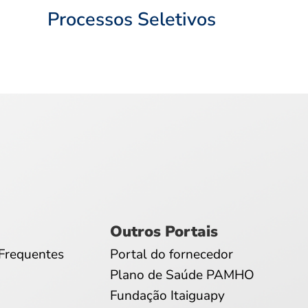
Processos Seletivos
Outros Portais
Frequentes
Portal do fornecedor
Plano de Saúde PAMHO
Fundação Itaiguapy