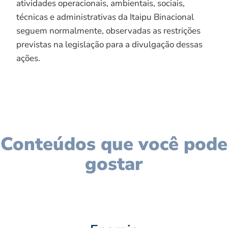
atividades operacionais, ambientais, sociais,
técnicas e administrativas da Itaipu Binacional
seguem normalmente, observadas as restrições
previstas na legislação para a divulgação dessas
ações.
Conteúdos que você pode
gostar