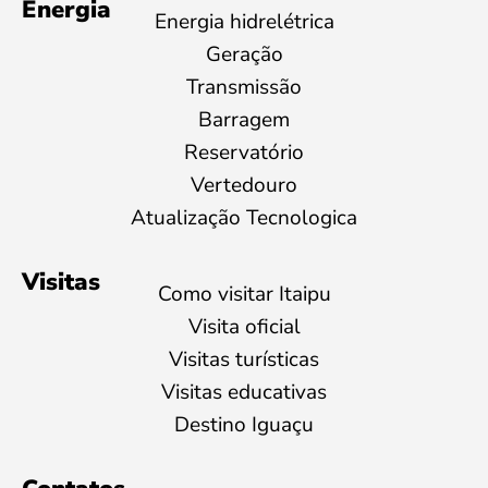
Energia
Energia hidrelétrica
Geração
Transmissão
Barragem
Reservatório
Vertedouro
Atualização Tecnologica
Visitas
Como visitar Itaipu
Visita oficial
Visitas turísticas
Visitas educativas
Destino Iguaçu