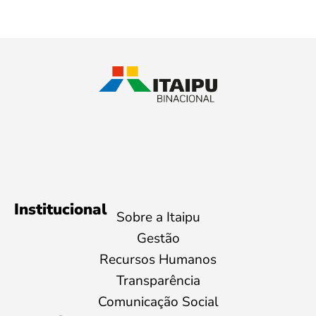
Institucional
Sobre a Itaipu
Gestão
Recursos Humanos
Transparência
Comunicação Social