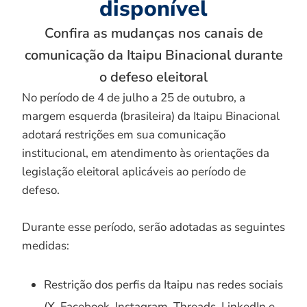
disponível
Confira as mudanças nos canais de
comunicação da Itaipu Binacional durante
o defeso eleitoral
No período de 4 de julho a 25 de outubro, a
margem esquerda (brasileira) da Itaipu Binacional
adotará restrições em sua comunicação
institucional, em atendimento às orientações da
legislação eleitoral aplicáveis ao período de
defeso.
Durante esse período, serão adotadas as seguintes
medidas:
Restrição dos perfis da Itaipu nas redes sociais
(X, Facebook, Instagram, Threads, LinkedIn e