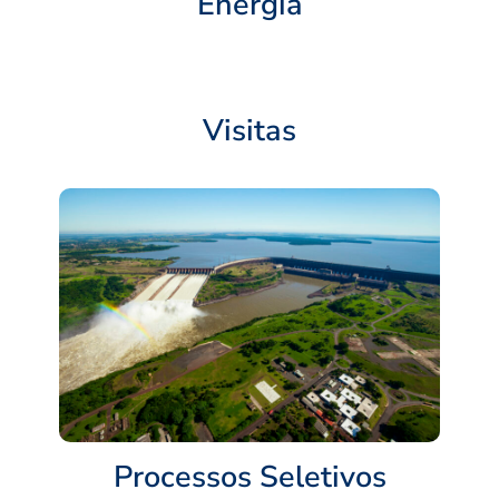
Energia
Visitas
Processos Seletivos