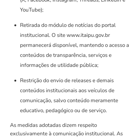
YouTube);
Retirada do módulo de notícias do portal
institucional. O site www.itaipu.gov.br
permanecerá disponível, mantendo o acesso a
conteúdos de transparência, serviços e
informações de utilidade pública;
Restrição do envio de releases e demais
conteúdos institucionais aos veículos de
comunicação, salvo conteúdo meramente
educativo, pedagógico ou de serviço.
As medidas adotadas dizem respeito
exclusivamente à comunicação institucional. As