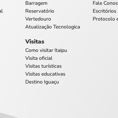
Barragem
Fale Conos
al
Reservatório
Escritórios
Vertedouro
Protocolo 
Atualização Tecnologica
Visitas
Como visitar Itaipu
Visita oficial
Visitas turísticas
Visitas educativas
Destino Iguaçu