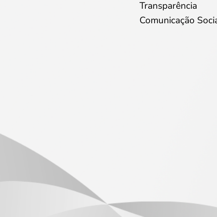
Transparência
Comunicação Soci