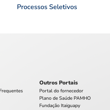
Processos Seletivos
Outros Portais
Frequentes
Portal do fornecedor
Plano de Saúde PAMHO
Fundação Itaiguapy