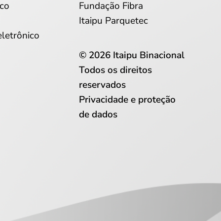
co
Fundação Fibra
Itaipu Parquetec
eletrônico
© 2026 Itaipu Binacional
Todos os direitos
reservados
Privacidade e proteção
de dados