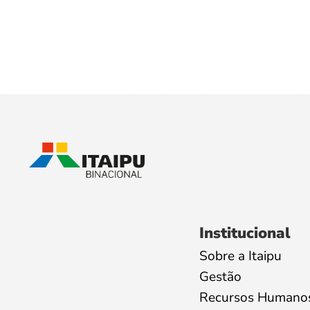
Institucional
Sobre a Itaipu
Gestão
Recursos Humano