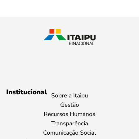
Institucional
Sobre a Itaipu
Gestão
Recursos Humanos
Transparência
Comunicação Social