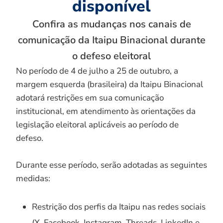
disponível
Confira as mudanças nos canais de
comunicação da Itaipu Binacional durante
o defeso eleitoral
No período de 4 de julho a 25 de outubro, a
margem esquerda (brasileira) da Itaipu Binacional
adotará restrições em sua comunicação
institucional, em atendimento às orientações da
legislação eleitoral aplicáveis ao período de
defeso.
Durante esse período, serão adotadas as seguintes
medidas:
Restrição dos perfis da Itaipu nas redes sociais
(X, Facebook, Instagram, Threads, LinkedIn e