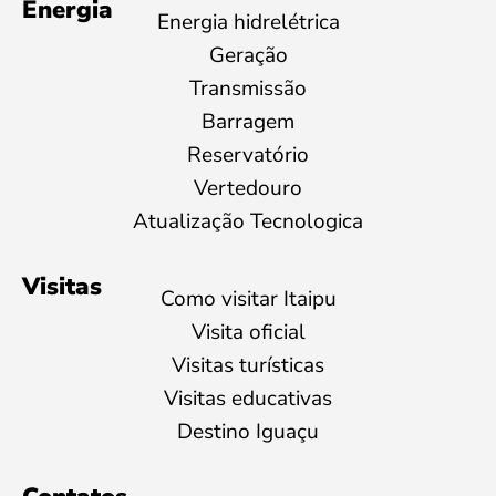
Energia
Energia hidrelétrica
Geração
Transmissão
Barragem
Reservatório
Vertedouro
Atualização Tecnologica
Visitas
Como visitar Itaipu
Visita oficial
Visitas turísticas
Visitas educativas
Destino Iguaçu