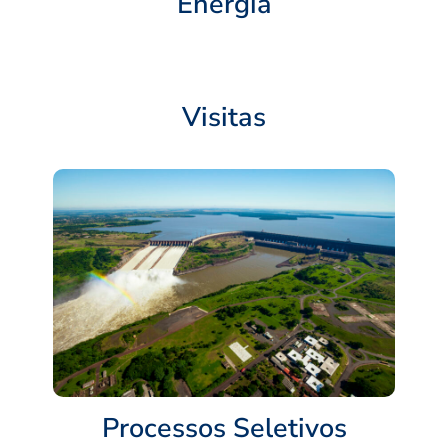
Energia
Visitas
Processos Seletivos