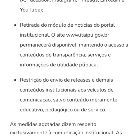
YouTube);
Retirada do módulo de notícias do portal
institucional. O site www.itaipu.gov.br
permanecerá disponível, mantendo o acesso a
conteúdos de transparência, serviços e
informações de utilidade pública;
Restrição do envio de releases e demais
conteúdos institucionais aos veículos de
comunicação, salvo conteúdo meramente
educativo, pedagógico ou de serviço.
As medidas adotadas dizem respeito
exclusivamente à comunicação institucional. As