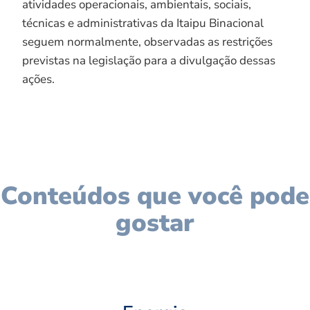
atividades operacionais, ambientais, sociais,
técnicas e administrativas da Itaipu Binacional
seguem normalmente, observadas as restrições
previstas na legislação para a divulgação dessas
ações.
Conteúdos que você pode
gostar