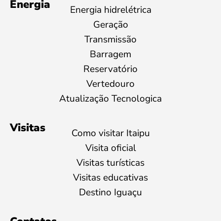
Energia
Energia hidrelétrica
Geração
Transmissão
Barragem
Reservatório
Vertedouro
Atualização Tecnologica
Visitas
Como visitar Itaipu
Visita oficial
Visitas turísticas
Visitas educativas
Destino Iguaçu