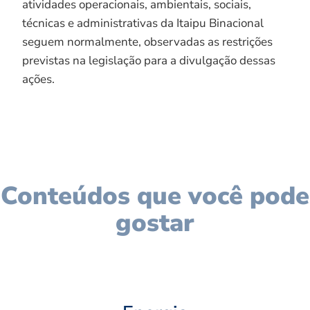
atividades operacionais, ambientais, sociais,
técnicas e administrativas da Itaipu Binacional
seguem normalmente, observadas as restrições
previstas na legislação para a divulgação dessas
ações.
Conteúdos que você pode
gostar