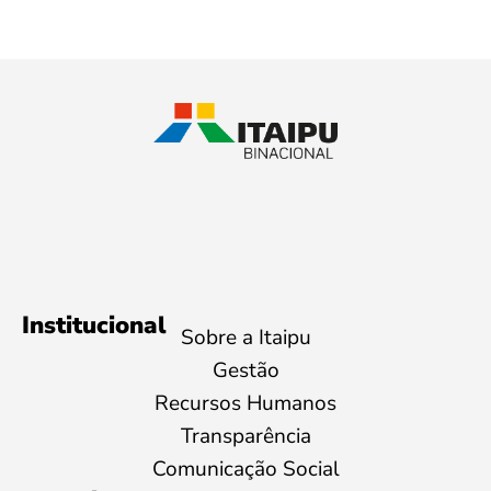
Institucional
Sobre a Itaipu
Gestão
Recursos Humanos
Transparência
Comunicação Social