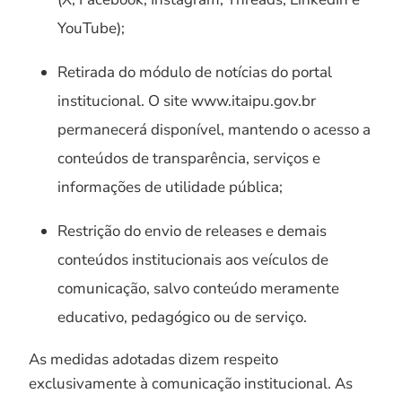
YouTube);
Retirada do módulo de notícias do portal
institucional. O site www.itaipu.gov.br
permanecerá disponível, mantendo o acesso a
conteúdos de transparência, serviços e
informações de utilidade pública;
Restrição do envio de releases e demais
conteúdos institucionais aos veículos de
comunicação, salvo conteúdo meramente
educativo, pedagógico ou de serviço.
As medidas adotadas dizem respeito
exclusivamente à comunicação institucional. As