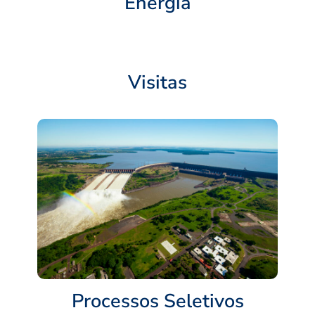
Energia
Visitas
Processos Seletivos