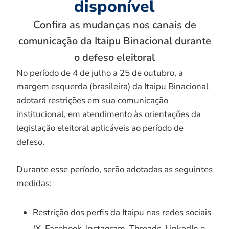
disponível
Confira as mudanças nos canais de
comunicação da Itaipu Binacional durante
o defeso eleitoral
No período de 4 de julho a 25 de outubro, a
margem esquerda (brasileira) da Itaipu Binacional
adotará restrições em sua comunicação
institucional, em atendimento às orientações da
legislação eleitoral aplicáveis ao período de
defeso.
Durante esse período, serão adotadas as seguintes
medidas:
Restrição dos perfis da Itaipu nas redes sociais
(X, Facebook, Instagram, Threads, LinkedIn e