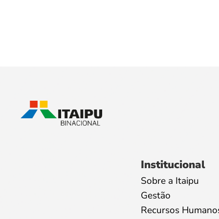
Institucional
Sobre a Itaipu
Gestão
Recursos Humano