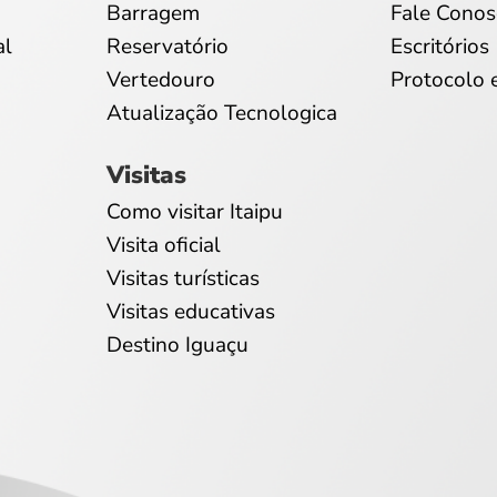
Barragem
Fale Conos
al
Reservatório
Escritórios
Vertedouro
Protocolo 
Atualização Tecnologica
Visitas
Como visitar Itaipu
Visita oficial
Visitas turísticas
Visitas educativas
Destino Iguaçu