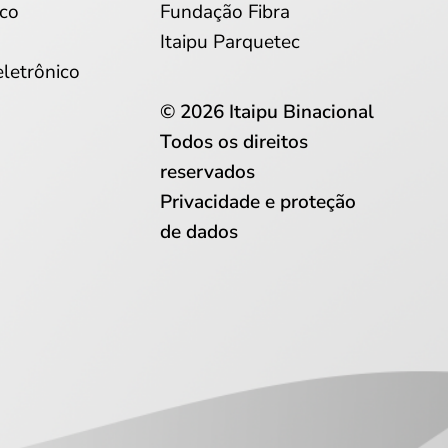
co
Fundação Fibra
Itaipu Parquetec
eletrônico
© 2026 Itaipu Binacional
Todos os direitos
reservados
Privacidade e proteção
de dados