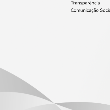
Transparência
Comunicação Soci