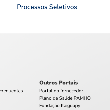
Processos Seletivos
Outros Portais
Frequentes
Portal do fornecedor
Plano de Saúde PAMHO
Fundação Itaiguapy