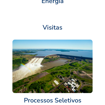
Energia
Visitas
Processos Seletivos