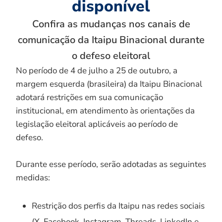
disponível
Confira as mudanças nos canais de
comunicação da Itaipu Binacional durante
o defeso eleitoral
No período de 4 de julho a 25 de outubro, a
margem esquerda (brasileira) da Itaipu Binacional
adotará restrições em sua comunicação
institucional, em atendimento às orientações da
legislação eleitoral aplicáveis ao período de
defeso.
Durante esse período, serão adotadas as seguintes
medidas:
Restrição dos perfis da Itaipu nas redes sociais
(X, Facebook, Instagram, Threads, LinkedIn e