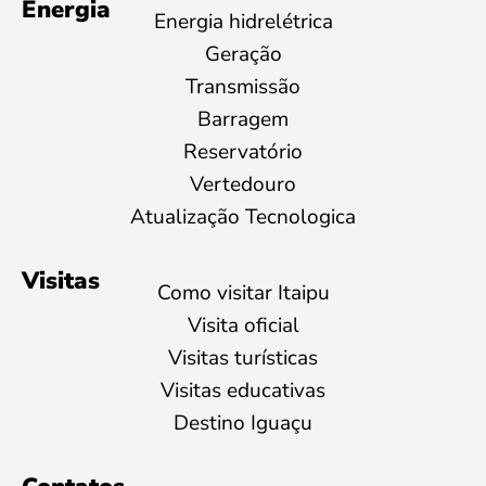
Energia
Energia hidrelétrica
Geração
Transmissão
Barragem
Reservatório
Vertedouro
Atualização Tecnologica
Visitas
Como visitar Itaipu
Visita oficial
Visitas turísticas
Visitas educativas
Destino Iguaçu