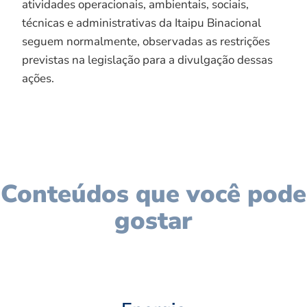
atividades operacionais, ambientais, sociais,
técnicas e administrativas da Itaipu Binacional
seguem normalmente, observadas as restrições
previstas na legislação para a divulgação dessas
ações.
Conteúdos que você pode
gostar