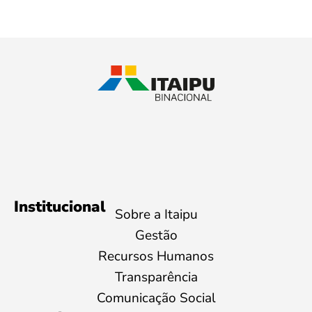
Institucional
Sobre a Itaipu
Gestão
Recursos Humanos
Transparência
Comunicação Social