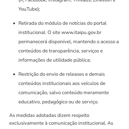
YouTube);
Retirada do módulo de notícias do portal
institucional. O site www.itaipu.gov.br
permanecerá disponível, mantendo o acesso a
conteúdos de transparência, serviços e
informações de utilidade pública;
Restrição do envio de releases e demais
conteúdos institucionais aos veículos de
comunicação, salvo conteúdo meramente
educativo, pedagógico ou de serviço.
As medidas adotadas dizem respeito
exclusivamente à comunicação institucional. As