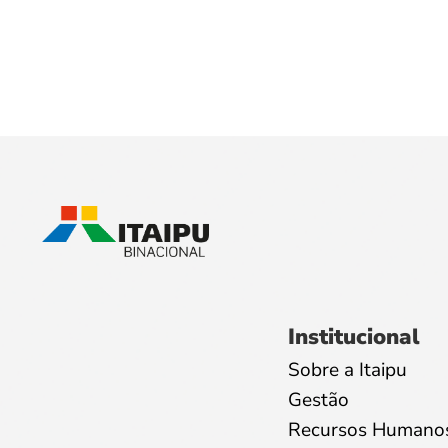
Institucional
Sobre a Itaipu
Gestão
Recursos Humano