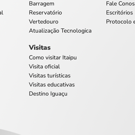
Barragem
Fale Conos
al
Reservatório
Escritórios
Vertedouro
Protocolo 
Atualização Tecnologica
Visitas
Como visitar Itaipu
Visita oficial
Visitas turísticas
Visitas educativas
Destino Iguaçu