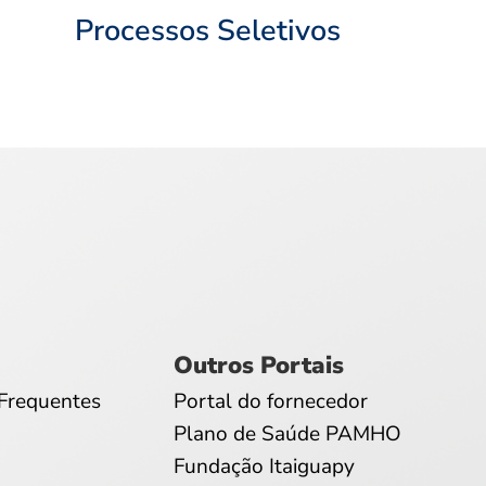
Processos Seletivos
Outros Portais
Frequentes
Portal do fornecedor
Plano de Saúde PAMHO
Fundação Itaiguapy