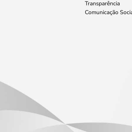
Transparência
Comunicação Soci