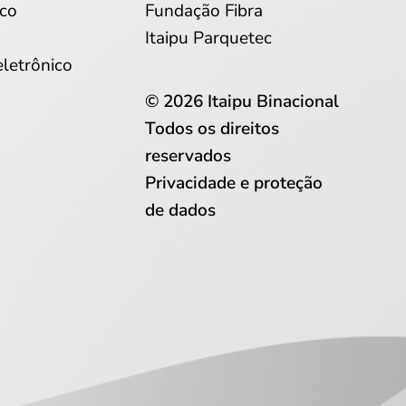
co
Fundação Fibra
Itaipu Parquetec
eletrônico
© 2026 Itaipu Binacional
Todos os direitos
reservados
Privacidade e proteção
de dados