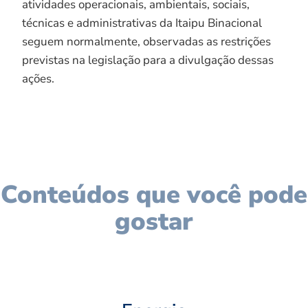
atividades operacionais, ambientais, sociais,
técnicas e administrativas da Itaipu Binacional
seguem normalmente, observadas as restrições
previstas na legislação para a divulgação dessas
ações.
Conteúdos que você pode
gostar