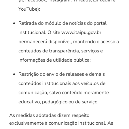
YouTube);
Retirada do módulo de notícias do portal
institucional. O site www.itaipu.gov.br
permanecerá disponível, mantendo o acesso a
conteúdos de transparência, serviços e
informações de utilidade pública;
Restrição do envio de releases e demais
conteúdos institucionais aos veículos de
comunicação, salvo conteúdo meramente
educativo, pedagógico ou de serviço.
As medidas adotadas dizem respeito
exclusivamente à comunicação institucional. As