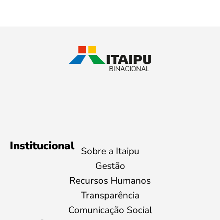
Institucional
Sobre a Itaipu
Gestão
Recursos Humanos
Transparência
Comunicação Social