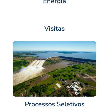
Energia
Visitas
Processos Seletivos