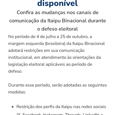
disponível
Confira as mudanças nos canais de
comunicação da Itaipu Binacional durante
o defeso eleitoral
No período de 4 de julho a 25 de outubro, a
margem esquerda (brasileira) da Itaipu Binacional
adotará restrições em sua comunicação
institucional, em atendimento às orientações da
legislação eleitoral aplicáveis ao período de
defeso.
Durante esse período, serão adotadas as seguintes
medidas:
Restrição dos perfis da Itaipu nas redes sociais
(X, Facebook, Instagram, Threads, LinkedIn e