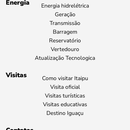
Energia
Energia hidrelétrica
Geração
Transmissão
Barragem
Reservatório
Vertedouro
Atualização Tecnologica
Visitas
Como visitar Itaipu
Visita oficial
Visitas turísticas
Visitas educativas
Destino Iguaçu