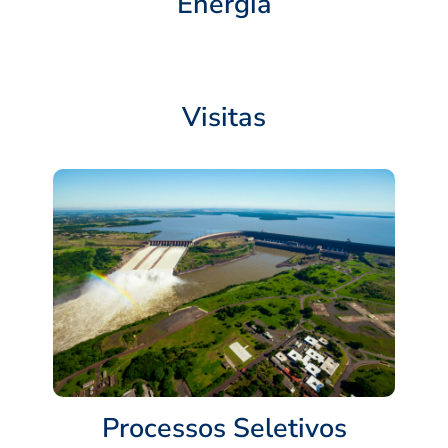
Energia
Visitas
Processos Seletivos