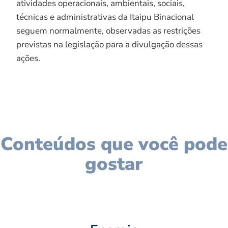
atividades operacionais, ambientais, sociais,
técnicas e administrativas da Itaipu Binacional
seguem normalmente, observadas as restrições
previstas na legislação para a divulgação dessas
ações.
Conteúdos que você pode
gostar