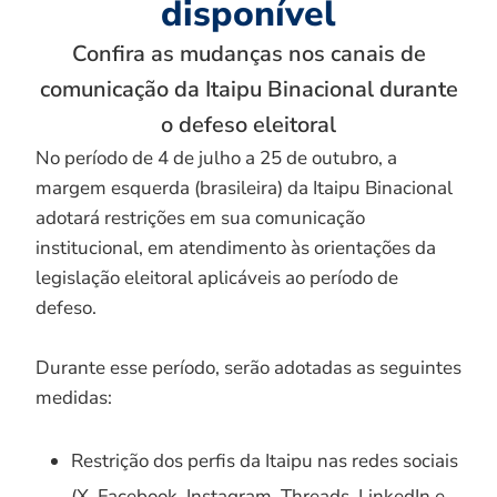
disponível
Confira as mudanças nos canais de
comunicação da Itaipu Binacional durante
o defeso eleitoral
No período de 4 de julho a 25 de outubro, a
margem esquerda (brasileira) da Itaipu Binacional
adotará restrições em sua comunicação
institucional, em atendimento às orientações da
legislação eleitoral aplicáveis ao período de
defeso.
Durante esse período, serão adotadas as seguintes
medidas:
Restrição dos perfis da Itaipu nas redes sociais
(X, Facebook, Instagram, Threads, LinkedIn e