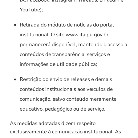
YouTube);
Retirada do módulo de notícias do portal
institucional. O site www.itaipu.gov.br
permanecerá disponível, mantendo o acesso a
conteúdos de transparência, serviços e
informações de utilidade pública;
Restrição do envio de releases e demais
conteúdos institucionais aos veículos de
comunicação, salvo conteúdo meramente
educativo, pedagógico ou de serviço.
As medidas adotadas dizem respeito
exclusivamente à comunicação institucional. As