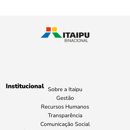
Institucional
Sobre a Itaipu
Gestão
Recursos Humanos
Transparência
Comunicação Social