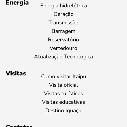
Energia
Energia hidrelétrica
Geração
Transmissão
Barragem
Reservatório
Vertedouro
Atualização Tecnologica
Visitas
Como visitar Itaipu
Visita oficial
Visitas turísticas
Visitas educativas
Destino Iguaçu