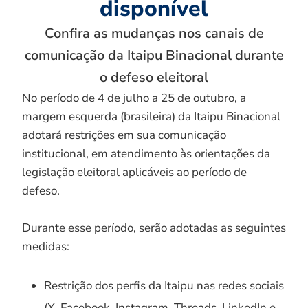
disponível
Confira as mudanças nos canais de
comunicação da Itaipu Binacional durante
o defeso eleitoral
No período de 4 de julho a 25 de outubro, a
margem esquerda (brasileira) da Itaipu Binacional
adotará restrições em sua comunicação
institucional, em atendimento às orientações da
legislação eleitoral aplicáveis ao período de
defeso.
Durante esse período, serão adotadas as seguintes
medidas:
Restrição dos perfis da Itaipu nas redes sociais
(X, Facebook, Instagram, Threads, LinkedIn e