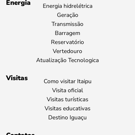
Energia
Energia hidrelétrica
Geração
Transmissão
Barragem
Reservatório
Vertedouro
Atualização Tecnologica
Visitas
Como visitar Itaipu
Visita oficial
Visitas turísticas
Visitas educativas
Destino Iguaçu