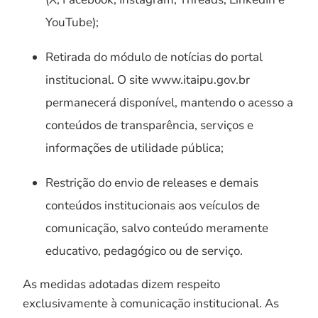
YouTube);
Retirada do módulo de notícias do portal
institucional. O site www.itaipu.gov.br
permanecerá disponível, mantendo o acesso a
conteúdos de transparência, serviços e
informações de utilidade pública;
Restrição do envio de releases e demais
conteúdos institucionais aos veículos de
comunicação, salvo conteúdo meramente
educativo, pedagógico ou de serviço.
As medidas adotadas dizem respeito
exclusivamente à comunicação institucional. As