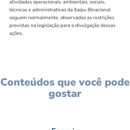
atividades operacionais, ambientais, sociais,
técnicas e administrativas da Itaipu Binacional
seguem normalmente, observadas as restrições
previstas na legislação para a divulgação dessas
ações.
Conteúdos que você pode
gostar