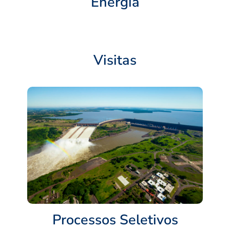
Energia
Visitas
Processos Seletivos