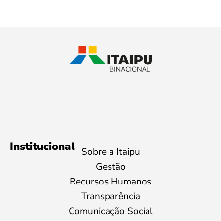
Institucional
Sobre a Itaipu
Gestão
Recursos Humanos
Transparência
Comunicação Social