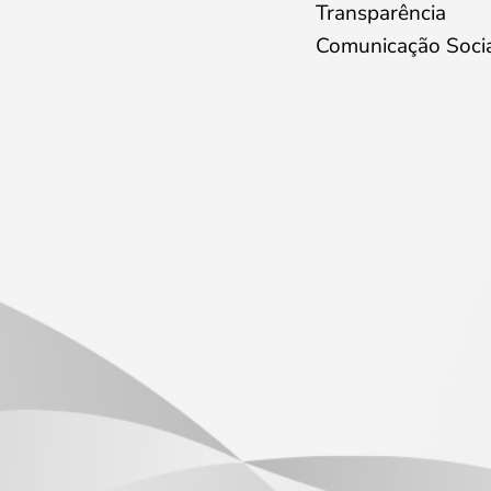
Transparência
Comunicação Soci