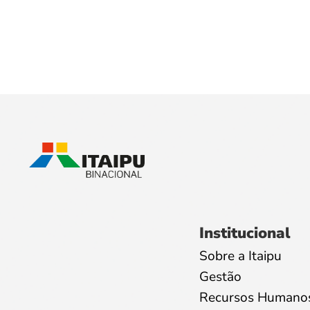
Institucional
Sobre a Itaipu
Gestão
Recursos Humano