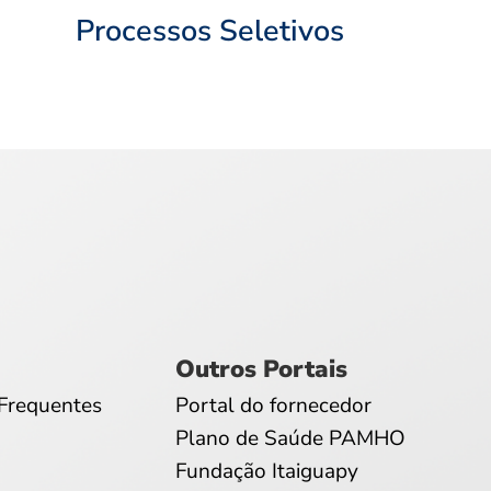
Processos Seletivos
Outros Portais
Frequentes
Portal do fornecedor
Plano de Saúde PAMHO
Fundação Itaiguapy