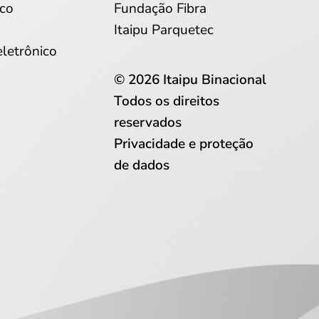
co
Fundação Fibra
Itaipu Parquetec
eletrônico
© 2026 Itaipu Binacional
Todos os direitos
reservados
Privacidade e proteção
de dados