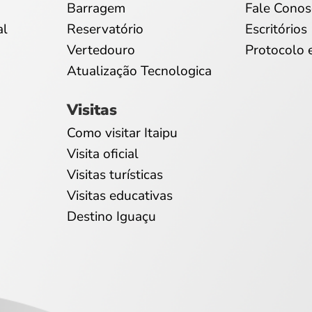
Barragem
Fale Conos
al
Reservatório
Escritórios
Vertedouro
Protocolo 
Atualização Tecnologica
Visitas
Como visitar Itaipu
Visita oficial
Visitas turísticas
Visitas educativas
Destino Iguaçu