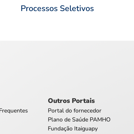
Processos Seletivos
Outros Portais
Frequentes
Portal do fornecedor
Plano de Saúde PAMHO
Fundação Itaiguapy