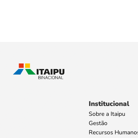
Institucional
Sobre a Itaipu
Gestão
Recursos Humano