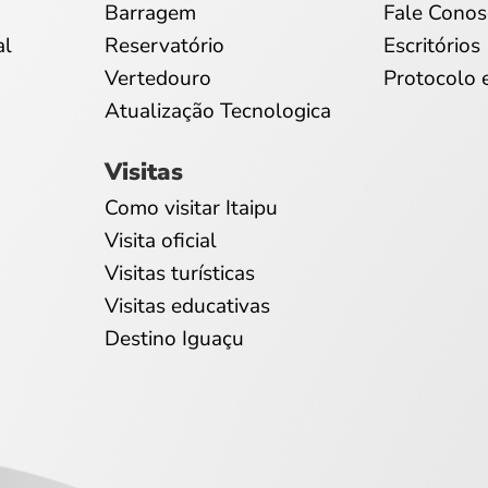
Barragem
Fale Conos
al
Reservatório
Escritórios
Vertedouro
Protocolo 
Atualização Tecnologica
Visitas
Como visitar Itaipu
Visita oficial
Visitas turísticas
Visitas educativas
Destino Iguaçu