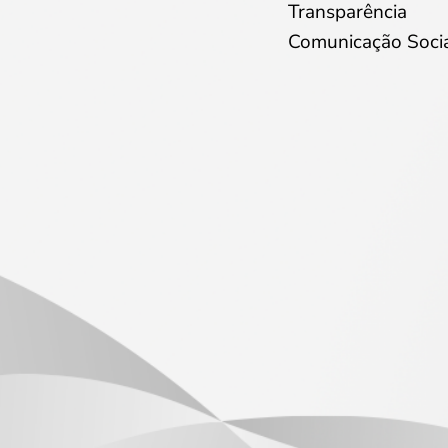
Transparência
Comunicação Soci