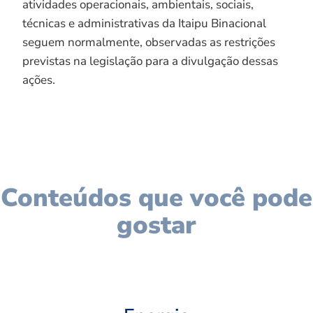
atividades operacionais, ambientais, sociais,
técnicas e administrativas da Itaipu Binacional
seguem normalmente, observadas as restrições
previstas na legislação para a divulgação dessas
ações.
Conteúdos que você pode
gostar