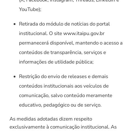
YouTube);
Retirada do módulo de notícias do portal
institucional. O site www.itaipu.gov.br
permanecerá disponível, mantendo o acesso a
conteúdos de transparência, serviços e
informações de utilidade pública;
Restrição do envio de releases e demais
conteúdos institucionais aos veículos de
comunicação, salvo conteúdo meramente
educativo, pedagógico ou de serviço.
As medidas adotadas dizem respeito
exclusivamente à comunicação institucional. As