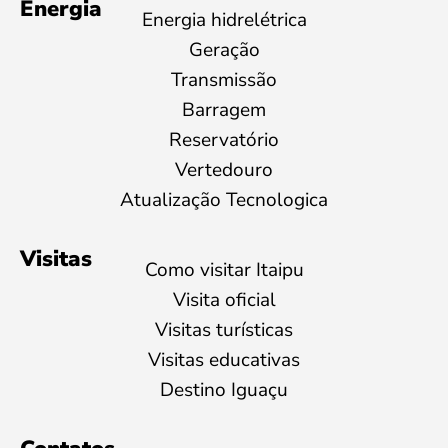
Energia
Energia hidrelétrica
Geração
Transmissão
Barragem
Reservatório
Vertedouro
Atualização Tecnologica
Visitas
Como visitar Itaipu
Visita oficial
Visitas turísticas
Visitas educativas
Destino Iguaçu