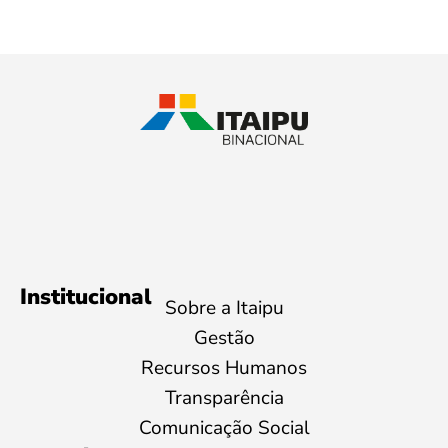
Institucional
Sobre a Itaipu
Gestão
Recursos Humanos
Transparência
Comunicação Social