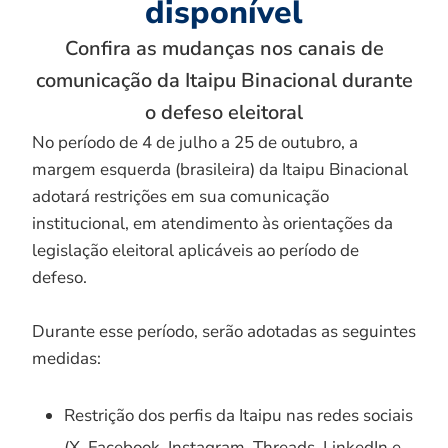
disponível
Confira as mudanças nos canais de
comunicação da Itaipu Binacional durante
o defeso eleitoral
No período de 4 de julho a 25 de outubro, a
margem esquerda (brasileira) da Itaipu Binacional
adotará restrições em sua comunicação
institucional, em atendimento às orientações da
legislação eleitoral aplicáveis ao período de
defeso.
Durante esse período, serão adotadas as seguintes
medidas:
Restrição dos perfis da Itaipu nas redes sociais
(X, Facebook, Instagram, Threads, LinkedIn e