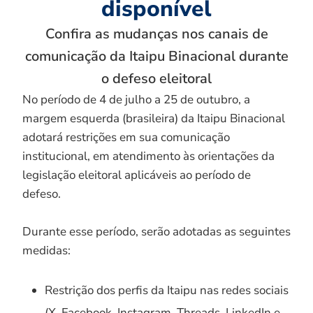
disponível
Confira as mudanças nos canais de
comunicação da Itaipu Binacional durante
o defeso eleitoral
No período de 4 de julho a 25 de outubro, a
margem esquerda (brasileira) da Itaipu Binacional
adotará restrições em sua comunicação
institucional, em atendimento às orientações da
legislação eleitoral aplicáveis ao período de
defeso.
Durante esse período, serão adotadas as seguintes
medidas:
Restrição dos perfis da Itaipu nas redes sociais
(X, Facebook, Instagram, Threads, LinkedIn e