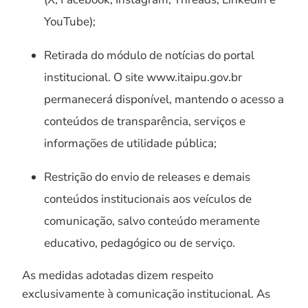
YouTube);
Retirada do módulo de notícias do portal
institucional. O site www.itaipu.gov.br
permanecerá disponível, mantendo o acesso a
conteúdos de transparência, serviços e
informações de utilidade pública;
Restrição do envio de releases e demais
conteúdos institucionais aos veículos de
comunicação, salvo conteúdo meramente
educativo, pedagógico ou de serviço.
As medidas adotadas dizem respeito
exclusivamente à comunicação institucional. As