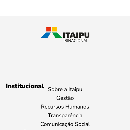
Institucional
Sobre a Itaipu
Gestão
Recursos Humanos
Transparência
Comunicação Social