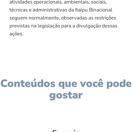
atividades operacionais, ambientais, sociais,
técnicas e administrativas da Itaipu Binacional
seguem normalmente, observadas as restrições
previstas na legislação para a divulgação dessas
ações.
Conteúdos que você pode
gostar