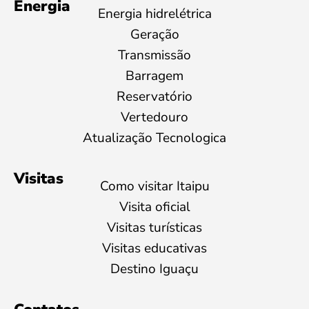
Energia
Energia hidrelétrica
Geração
Transmissão
Barragem
Reservatório
Vertedouro
Atualização Tecnologica
Visitas
Como visitar Itaipu
Visita oficial
Visitas turísticas
Visitas educativas
Destino Iguaçu