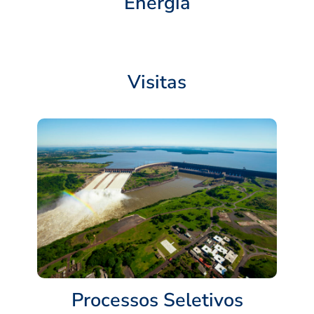
Energia
Visitas
Processos Seletivos