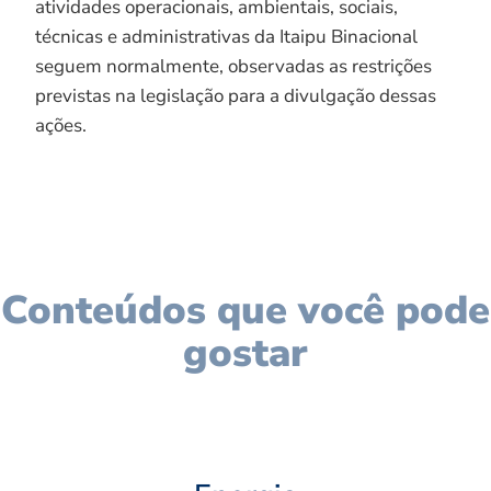
atividades operacionais, ambientais, sociais,
técnicas e administrativas da Itaipu Binacional
seguem normalmente, observadas as restrições
previstas na legislação para a divulgação dessas
ações.
Conteúdos que você pode
gostar