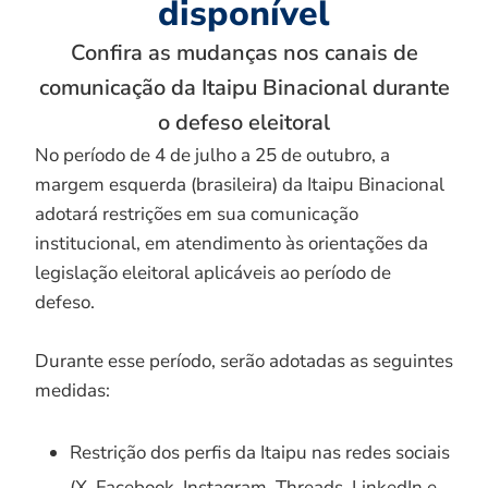
disponível
Confira as mudanças nos canais de
comunicação da Itaipu Binacional durante
o defeso eleitoral
No período de 4 de julho a 25 de outubro, a
margem esquerda (brasileira) da Itaipu Binacional
adotará restrições em sua comunicação
institucional, em atendimento às orientações da
legislação eleitoral aplicáveis ao período de
defeso.
Durante esse período, serão adotadas as seguintes
medidas:
Restrição dos perfis da Itaipu nas redes sociais
(X, Facebook, Instagram, Threads, LinkedIn e