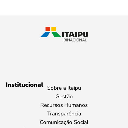
Institucional
Sobre a Itaipu
Gestão
Recursos Humanos
Transparência
Comunicação Social