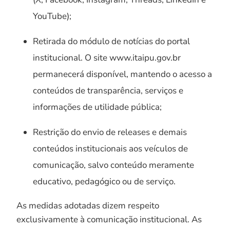
YouTube);
Retirada do módulo de notícias do portal
institucional. O site www.itaipu.gov.br
permanecerá disponível, mantendo o acesso a
conteúdos de transparência, serviços e
informações de utilidade pública;
Restrição do envio de releases e demais
conteúdos institucionais aos veículos de
comunicação, salvo conteúdo meramente
educativo, pedagógico ou de serviço.
As medidas adotadas dizem respeito
exclusivamente à comunicação institucional. As