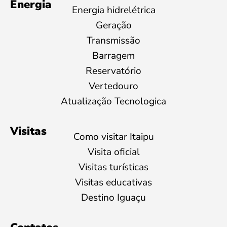
Energia
Energia hidrelétrica
Geração
Transmissão
Barragem
Reservatório
Vertedouro
Atualização Tecnologica
Visitas
Como visitar Itaipu
Visita oficial
Visitas turísticas
Visitas educativas
Destino Iguaçu