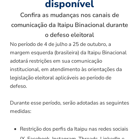
disponível
Confira as mudanças nos canais de
comunicação da Itaipu Binacional durante
o defeso eleitoral
No período de 4 de julho a 25 de outubro, a
margem esquerda (brasileira) da Itaipu Binacional
adotará restrições em sua comunicação
institucional, em atendimento às orientações da
legislação eleitoral aplicáveis ao período de
defeso.
Durante esse período, serão adotadas as seguintes
medidas:
Restrição dos perfis da Itaipu nas redes sociais
(X, Facebook, Instagram, Threads, LinkedIn e