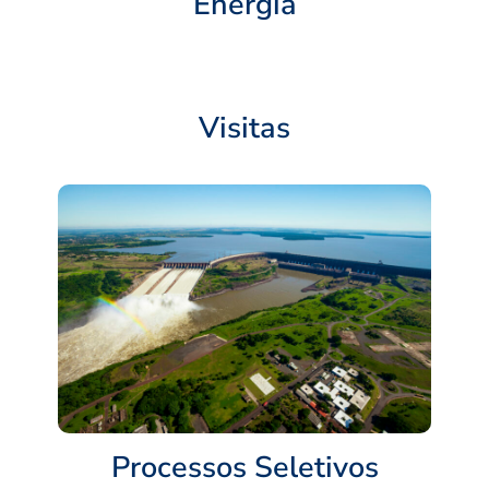
Energia
Visitas
Processos Seletivos