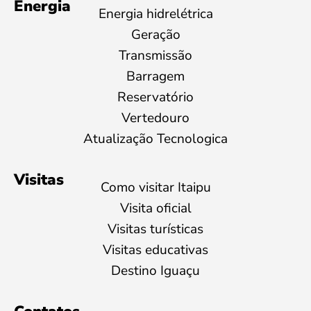
Energia
Energia hidrelétrica
Geração
Transmissão
Barragem
Reservatório
Vertedouro
Atualização Tecnologica
Visitas
Como visitar Itaipu
Visita oficial
Visitas turísticas
Visitas educativas
Destino Iguaçu