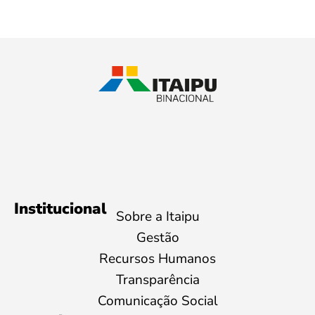
Institucional
Sobre a Itaipu
Gestão
Recursos Humanos
Transparência
Comunicação Social