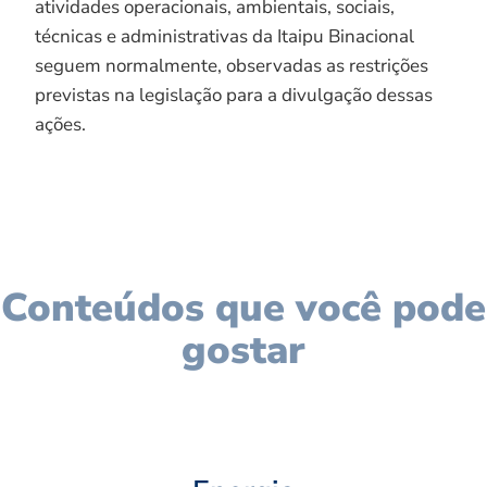
atividades operacionais, ambientais, sociais,
técnicas e administrativas da Itaipu Binacional
seguem normalmente, observadas as restrições
previstas na legislação para a divulgação dessas
ações.
Conteúdos que você pode
gostar