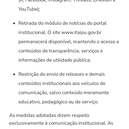
YouTube);
Retirada do módulo de notícias do portal
institucional. O site www.itaipu.gov.br
permanecerá disponível, mantendo o acesso a
conteúdos de transparência, serviços e
informações de utilidade pública;
Restrição do envio de releases e demais
conteúdos institucionais aos veículos de
comunicação, salvo conteúdo meramente
educativo, pedagógico ou de serviço.
As medidas adotadas dizem respeito
exclusivamente à comunicação institucional. As