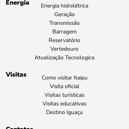
Energia
Energia hidrelétrica
Geração
Transmissão
Barragem
Reservatório
Vertedouro
Atualização Tecnologica
Visitas
Como visitar Itaipu
Visita oficial
Visitas turísticas
Visitas educativas
Destino Iguaçu