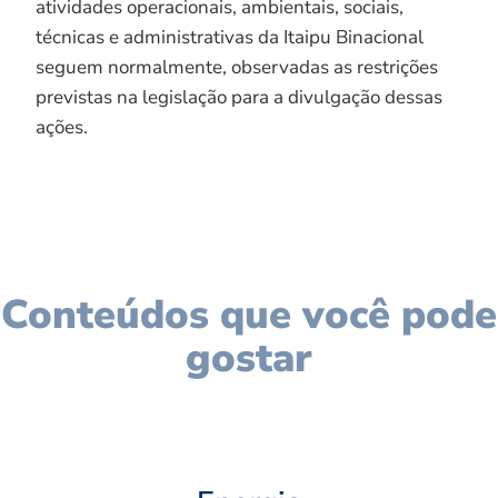
atividades operacionais, ambientais, sociais,
técnicas e administrativas da Itaipu Binacional
seguem normalmente, observadas as restrições
previstas na legislação para a divulgação dessas
ações.
Conteúdos que você pode
gostar