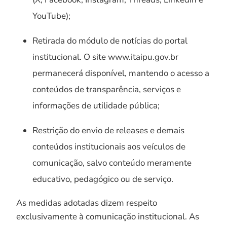
YouTube);
Retirada do módulo de notícias do portal
institucional. O site www.itaipu.gov.br
permanecerá disponível, mantendo o acesso a
conteúdos de transparência, serviços e
informações de utilidade pública;
Restrição do envio de releases e demais
conteúdos institucionais aos veículos de
comunicação, salvo conteúdo meramente
educativo, pedagógico ou de serviço.
As medidas adotadas dizem respeito
exclusivamente à comunicação institucional. As