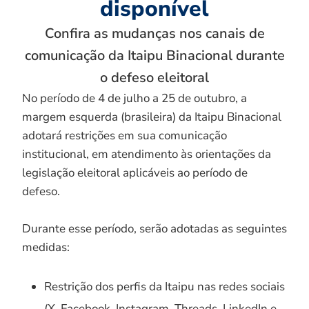
disponível
Confira as mudanças nos canais de
comunicação da Itaipu Binacional durante
o defeso eleitoral
No período de 4 de julho a 25 de outubro, a
margem esquerda (brasileira) da Itaipu Binacional
adotará restrições em sua comunicação
institucional, em atendimento às orientações da
legislação eleitoral aplicáveis ao período de
defeso.
Durante esse período, serão adotadas as seguintes
medidas:
Restrição dos perfis da Itaipu nas redes sociais
(X, Facebook, Instagram, Threads, LinkedIn e