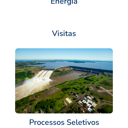
Energia
Visitas
Processos Seletivos