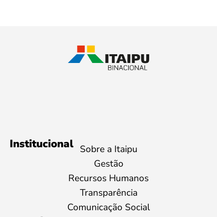
Institucional
Sobre a Itaipu
Gestão
Recursos Humanos
Transparência
Comunicação Social