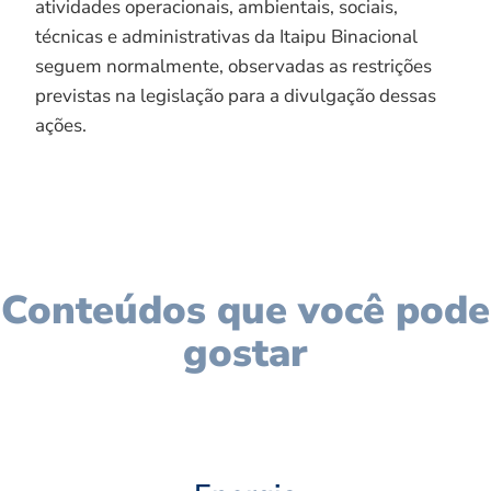
atividades operacionais, ambientais, sociais,
técnicas e administrativas da Itaipu Binacional
seguem normalmente, observadas as restrições
previstas na legislação para a divulgação dessas
ações.
Conteúdos que você pode
gostar