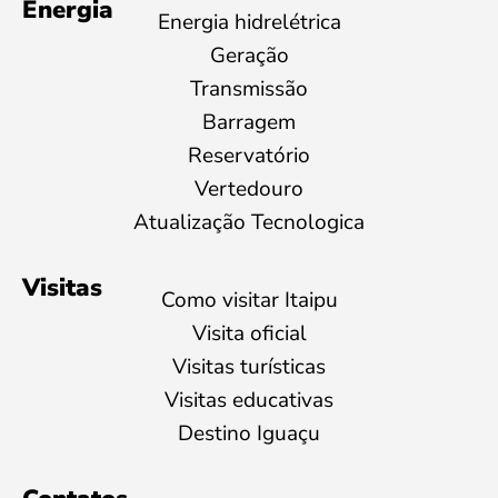
Energia
Energia hidrelétrica
Geração
Transmissão
Barragem
Reservatório
Vertedouro
Atualização Tecnologica
Visitas
Como visitar Itaipu
Visita oficial
Visitas turísticas
Visitas educativas
Destino Iguaçu