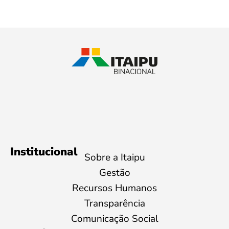
Institucional
Sobre a Itaipu
Gestão
Recursos Humanos
Transparência
Comunicação Social