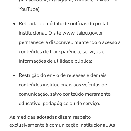
YouTube);
Retirada do módulo de notícias do portal
institucional. O site www.itaipu.gov.br
permanecerá disponível, mantendo o acesso a
conteúdos de transparência, serviços e
informações de utilidade pública;
Restrição do envio de releases e demais
conteúdos institucionais aos veículos de
comunicação, salvo conteúdo meramente
educativo, pedagógico ou de serviço.
As medidas adotadas dizem respeito
exclusivamente à comunicação institucional. As