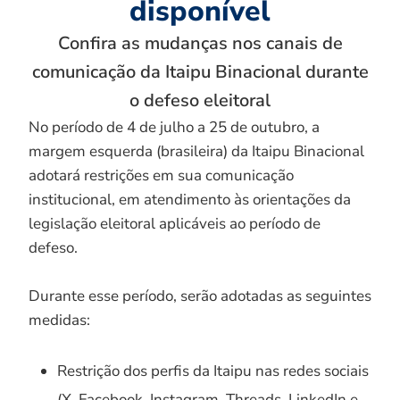
disponível
Confira as mudanças nos canais de
comunicação da Itaipu Binacional durante
o defeso eleitoral
No período de 4 de julho a 25 de outubro, a
margem esquerda (brasileira) da Itaipu Binacional
adotará restrições em sua comunicação
institucional, em atendimento às orientações da
legislação eleitoral aplicáveis ao período de
defeso.
Durante esse período, serão adotadas as seguintes
medidas:
Restrição dos perfis da Itaipu nas redes sociais
(X, Facebook, Instagram, Threads, LinkedIn e