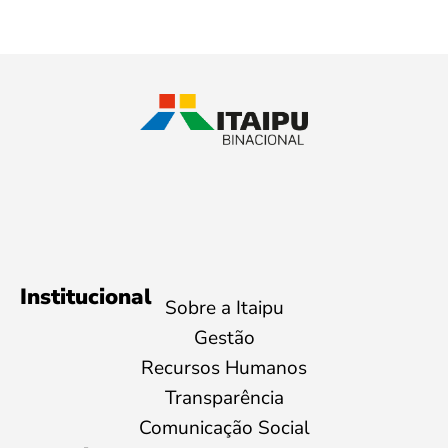
Institucional
Sobre a Itaipu
Gestão
Recursos Humanos
Transparência
Comunicação Social