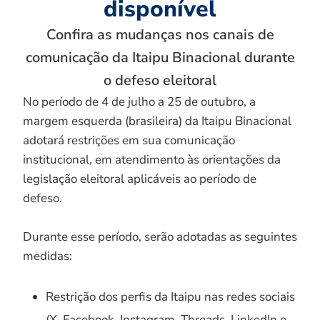
disponível
Confira as mudanças nos canais de
comunicação da Itaipu Binacional durante
o defeso eleitoral
No período de 4 de julho a 25 de outubro, a
margem esquerda (brasileira) da Itaipu Binacional
adotará restrições em sua comunicação
institucional, em atendimento às orientações da
legislação eleitoral aplicáveis ao período de
defeso.
Durante esse período, serão adotadas as seguintes
medidas:
Restrição dos perfis da Itaipu nas redes sociais
(X, Facebook, Instagram, Threads, LinkedIn e