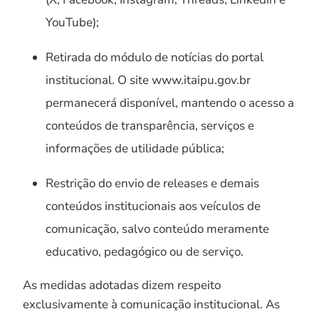
YouTube);
Retirada do módulo de notícias do portal
institucional. O site www.itaipu.gov.br
permanecerá disponível, mantendo o acesso a
conteúdos de transparência, serviços e
informações de utilidade pública;
Restrição do envio de releases e demais
conteúdos institucionais aos veículos de
comunicação, salvo conteúdo meramente
educativo, pedagógico ou de serviço.
As medidas adotadas dizem respeito
exclusivamente à comunicação institucional. As