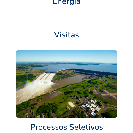
Energia
Visitas
Processos Seletivos