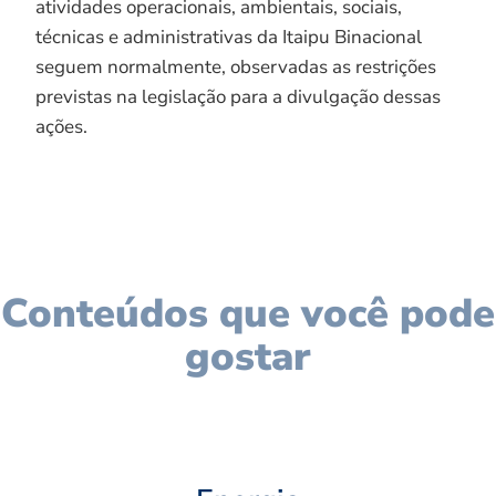
atividades operacionais, ambientais, sociais,
técnicas e administrativas da Itaipu Binacional
seguem normalmente, observadas as restrições
previstas na legislação para a divulgação dessas
ações.
Conteúdos que você pode
gostar