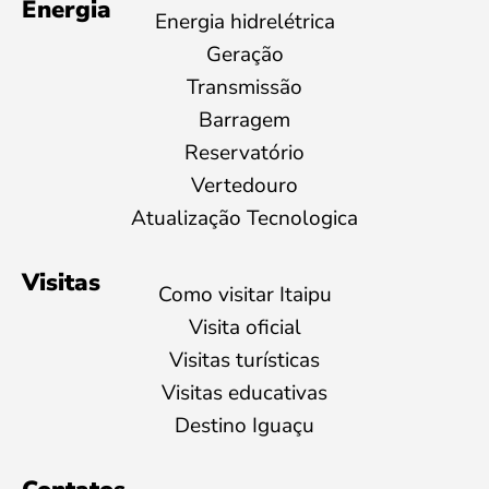
Energia
Energia hidrelétrica
Geração
Transmissão
Barragem
Reservatório
Vertedouro
Atualização Tecnologica
Visitas
Como visitar Itaipu
Visita oficial
Visitas turísticas
Visitas educativas
Destino Iguaçu