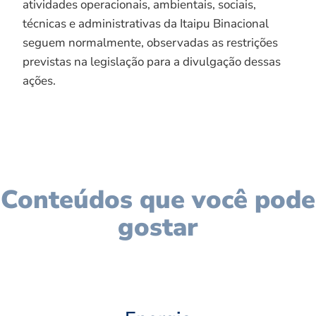
atividades operacionais, ambientais, sociais,
técnicas e administrativas da Itaipu Binacional
seguem normalmente, observadas as restrições
previstas na legislação para a divulgação dessas
ações.
Conteúdos que você pode
gostar