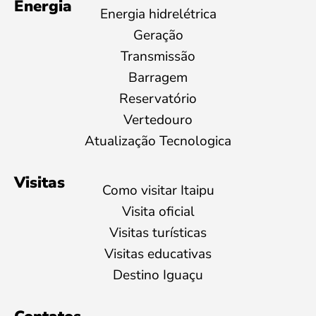
Energia
Energia hidrelétrica
Geração
Transmissão
Barragem
Reservatório
Vertedouro
Atualização Tecnologica
Visitas
Como visitar Itaipu
Visita oficial
Visitas turísticas
Visitas educativas
Destino Iguaçu