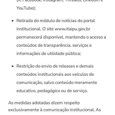
YouTube);
Retirada do módulo de notícias do portal
institucional. O site www.itaipu.gov.br
permanecerá disponível, mantendo o acesso a
conteúdos de transparência, serviços e
informações de utilidade pública;
Restrição do envio de releases e demais
conteúdos institucionais aos veículos de
comunicação, salvo conteúdo meramente
educativo, pedagógico ou de serviço.
As medidas adotadas dizem respeito
exclusivamente à comunicação institucional. As