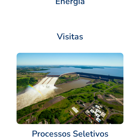
Energia
Visitas
Processos Seletivos