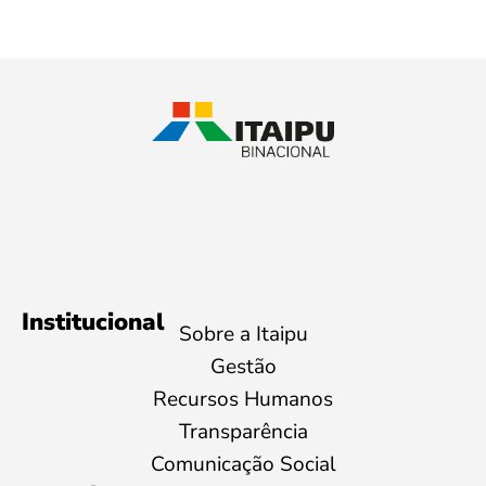
Institucional
Sobre a Itaipu
Gestão
Recursos Humanos
Transparência
Comunicação Social