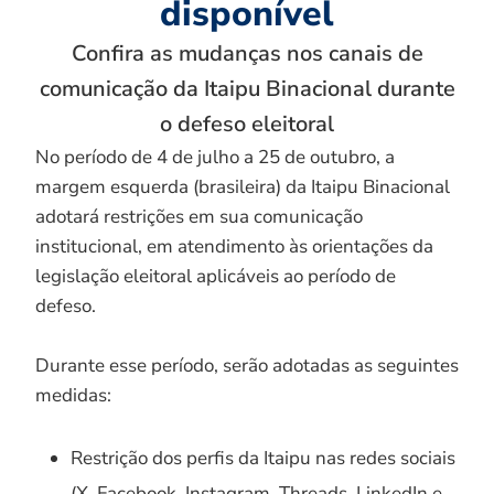
disponível
Confira as mudanças nos canais de
comunicação da Itaipu Binacional durante
o defeso eleitoral
No período de 4 de julho a 25 de outubro, a
margem esquerda (brasileira) da Itaipu Binacional
adotará restrições em sua comunicação
institucional, em atendimento às orientações da
legislação eleitoral aplicáveis ao período de
defeso.
Durante esse período, serão adotadas as seguintes
medidas:
Restrição dos perfis da Itaipu nas redes sociais
(X, Facebook, Instagram, Threads, LinkedIn e