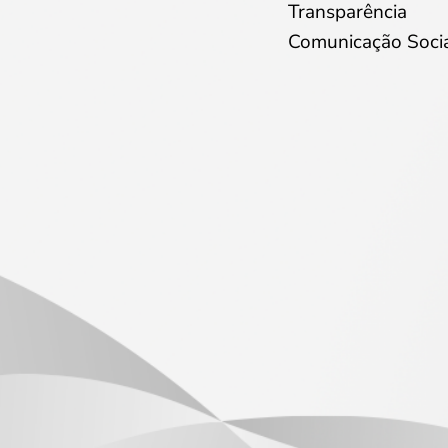
Transparência
Comunicação Soci