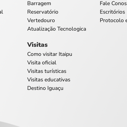
Barragem
Fale Conos
al
Reservatório
Escritórios
Vertedouro
Protocolo 
Atualização Tecnologica
Visitas
Como visitar Itaipu
Visita oficial
Visitas turísticas
Visitas educativas
Destino Iguaçu