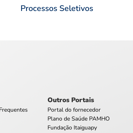
Processos Seletivos
Outros Portais
Frequentes
Portal do fornecedor
Plano de Saúde PAMHO
Fundação Itaiguapy