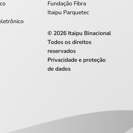
co
Fundação Fibra
Itaipu Parquetec
eletrônico
© 2026 Itaipu Binacional
Todos os direitos
reservados
Privacidade e proteção
de dados