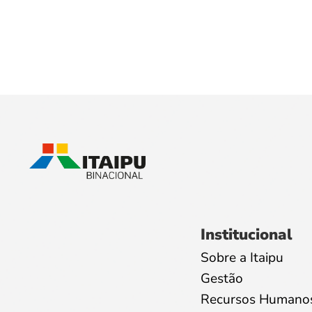
Institucional
Sobre a Itaipu
Gestão
Recursos Humano