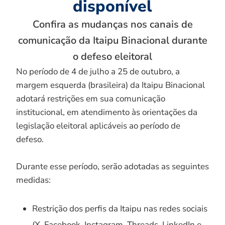
disponível
Confira as mudanças nos canais de
comunicação da Itaipu Binacional durante
o defeso eleitoral
No período de 4 de julho a 25 de outubro, a
margem esquerda (brasileira) da Itaipu Binacional
adotará restrições em sua comunicação
institucional, em atendimento às orientações da
legislação eleitoral aplicáveis ao período de
defeso.
Durante esse período, serão adotadas as seguintes
medidas:
Restrição dos perfis da Itaipu nas redes sociais
(X, Facebook, Instagram, Threads, LinkedIn e