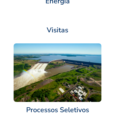
Energia
Visitas
Processos Seletivos