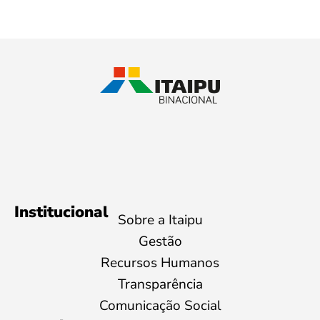
Institucional
Sobre a Itaipu
Gestão
Recursos Humanos
Transparência
Comunicação Social