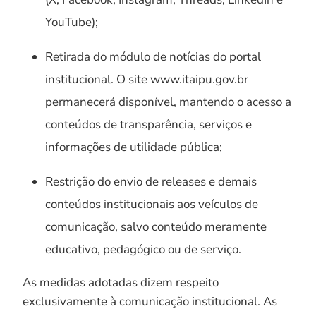
YouTube);
Retirada do módulo de notícias do portal
institucional. O site www.itaipu.gov.br
permanecerá disponível, mantendo o acesso a
conteúdos de transparência, serviços e
informações de utilidade pública;
Restrição do envio de releases e demais
conteúdos institucionais aos veículos de
comunicação, salvo conteúdo meramente
educativo, pedagógico ou de serviço.
As medidas adotadas dizem respeito
exclusivamente à comunicação institucional. As