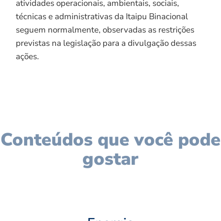
atividades operacionais, ambientais, sociais,
técnicas e administrativas da Itaipu Binacional
seguem normalmente, observadas as restrições
previstas na legislação para a divulgação dessas
ações.
Conteúdos que você pode
gostar