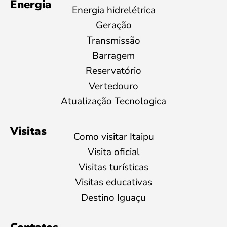
Energia
Energia hidrelétrica
Geração
Transmissão
Barragem
Reservatório
Vertedouro
Atualização Tecnologica
Visitas
Como visitar Itaipu
Visita oficial
Visitas turísticas
Visitas educativas
Destino Iguaçu