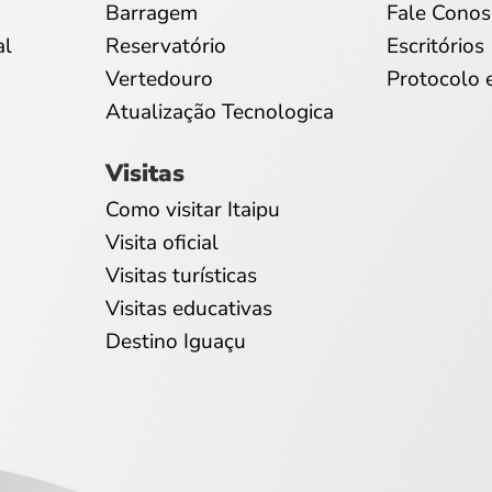
Barragem
Fale Conos
al
Reservatório
Escritórios
Vertedouro
Protocolo 
Atualização Tecnologica
Visitas
Como visitar Itaipu
Visita oficial
Visitas turísticas
Visitas educativas
Destino Iguaçu