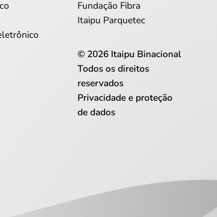
co
Fundação Fibra
Itaipu Parquetec
eletrônico
© 2026 Itaipu Binacional
Todos os direitos
reservados
Privacidade e proteção
de dados