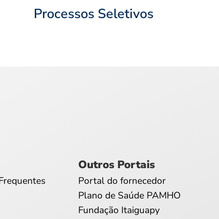
Processos Seletivos
Outros Portais
Frequentes
Portal do fornecedor
Plano de Saúde PAMHO
Fundação Itaiguapy