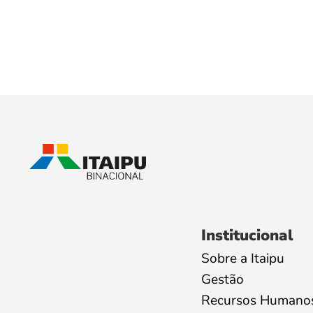
Institucional
Sobre a Itaipu
Gestão
Recursos Humano