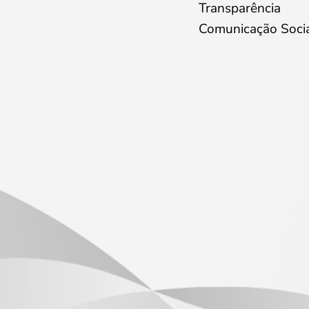
Transparência
Comunicação Soci