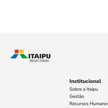
Institucional
Sobre a Itaipu
Gestão
Recursos Humano