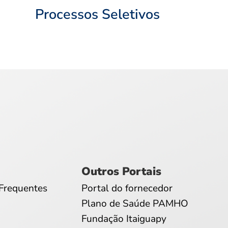
Processos Seletivos
Outros Portais
Frequentes
Portal do fornecedor
Plano de Saúde PAMHO
Fundação Itaiguapy