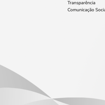
Transparência
Comunicação Soci