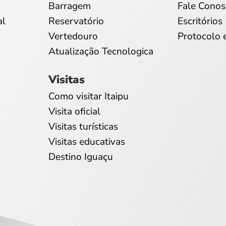
Barragem
Fale Conos
al
Reservatório
Escritórios
Vertedouro
Protocolo 
Atualização Tecnologica
Visitas
Como visitar Itaipu
Visita oficial
Visitas turísticas
Visitas educativas
Destino Iguaçu