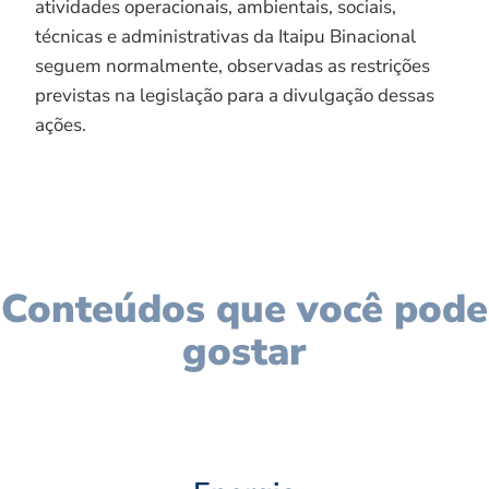
atividades operacionais, ambientais, sociais,
técnicas e administrativas da Itaipu Binacional
seguem normalmente, observadas as restrições
previstas na legislação para a divulgação dessas
ações.
Conteúdos que você pode
gostar