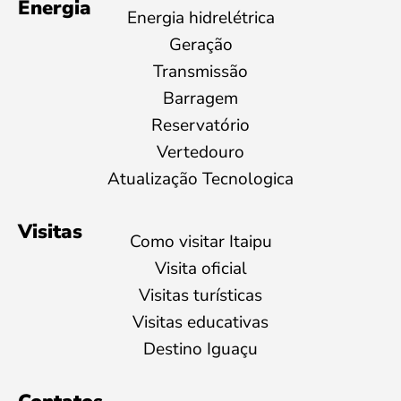
Energia
Energia hidrelétrica
Geração
Transmissão
Barragem
Reservatório
Vertedouro
Atualização Tecnologica
Visitas
Como visitar Itaipu
Visita oficial
Visitas turísticas
Visitas educativas
Destino Iguaçu