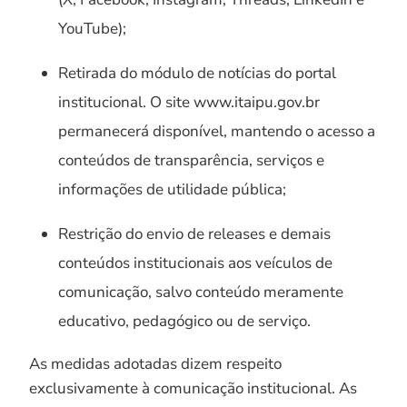
YouTube);
Retirada do módulo de notícias do portal
institucional. O site www.itaipu.gov.br
permanecerá disponível, mantendo o acesso a
conteúdos de transparência, serviços e
informações de utilidade pública;
Restrição do envio de releases e demais
conteúdos institucionais aos veículos de
comunicação, salvo conteúdo meramente
educativo, pedagógico ou de serviço.
As medidas adotadas dizem respeito
exclusivamente à comunicação institucional. As