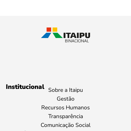
Institucional
Sobre a Itaipu
Gestão
Recursos Humanos
Transparência
Comunicação Social