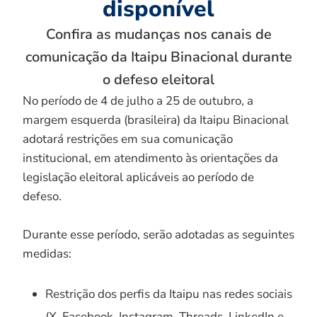
disponível
Confira as mudanças nos canais de
comunicação da Itaipu Binacional durante
o defeso eleitoral
No período de 4 de julho a 25 de outubro, a
margem esquerda (brasileira) da Itaipu Binacional
adotará restrições em sua comunicação
institucional, em atendimento às orientações da
legislação eleitoral aplicáveis ao período de
defeso.
Durante esse período, serão adotadas as seguintes
medidas:
Restrição dos perfis da Itaipu nas redes sociais
(X, Facebook, Instagram, Threads, LinkedIn e