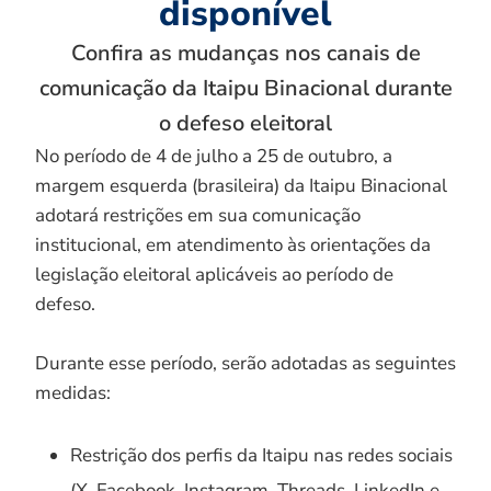
disponível
Confira as mudanças nos canais de
comunicação da Itaipu Binacional durante
o defeso eleitoral
No período de 4 de julho a 25 de outubro, a
margem esquerda (brasileira) da Itaipu Binacional
adotará restrições em sua comunicação
institucional, em atendimento às orientações da
legislação eleitoral aplicáveis ao período de
defeso.
Durante esse período, serão adotadas as seguintes
medidas:
Restrição dos perfis da Itaipu nas redes sociais
(X, Facebook, Instagram, Threads, LinkedIn e