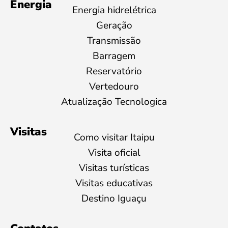
Energia
Energia hidrelétrica
Geração
Transmissão
Barragem
Reservatório
Vertedouro
Atualização Tecnologica
Visitas
Como visitar Itaipu
Visita oficial
Visitas turísticas
Visitas educativas
Destino Iguaçu