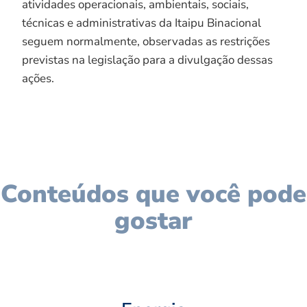
atividades operacionais, ambientais, sociais,
técnicas e administrativas da Itaipu Binacional
seguem normalmente, observadas as restrições
previstas na legislação para a divulgação dessas
ações.
Conteúdos que você pode
gostar