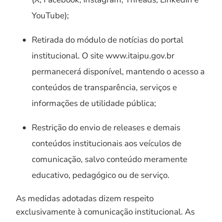
YouTube);
Retirada do módulo de notícias do portal
institucional. O site www.itaipu.gov.br
permanecerá disponível, mantendo o acesso a
conteúdos de transparência, serviços e
informações de utilidade pública;
Restrição do envio de releases e demais
conteúdos institucionais aos veículos de
comunicação, salvo conteúdo meramente
educativo, pedagógico ou de serviço.
As medidas adotadas dizem respeito
exclusivamente à comunicação institucional. As