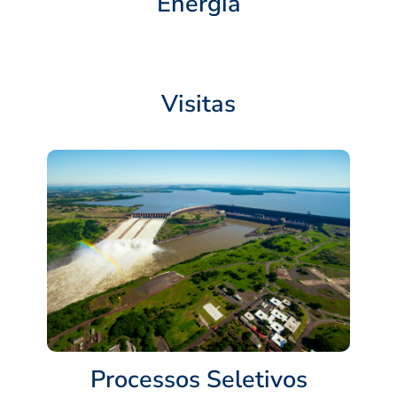
Energia
Visitas
Processos Seletivos