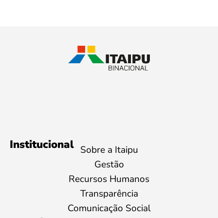
Institucional
Sobre a Itaipu
Gestão
Recursos Humanos
Transparência
Comunicação Social