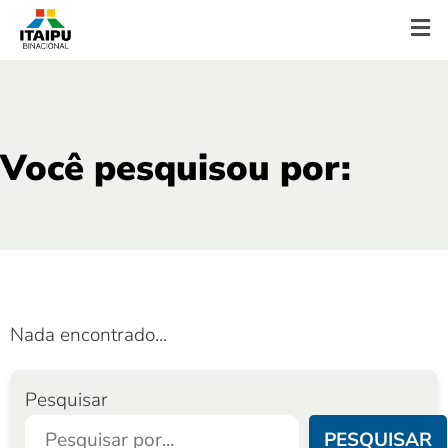
Você pesquisou por:
Nada encontrado...
Pesquisar
PESQUISAR