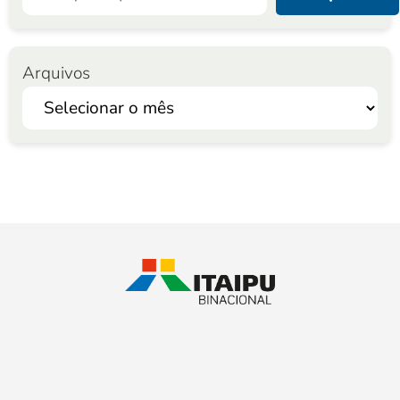
Arquivos