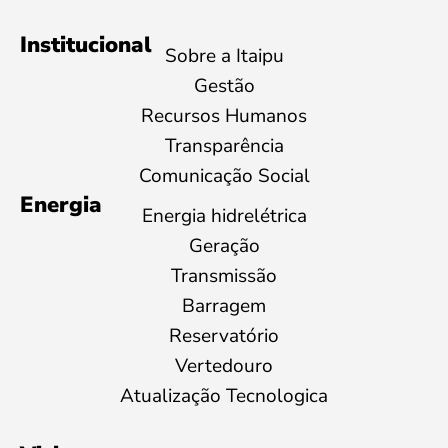
Institucional
Sobre a Itaipu
Gestão
Recursos Humanos
Transparência
Comunicação Social
Energia
Energia hidrelétrica
Geração
Transmissão
Barragem
Reservatório
Vertedouro
Atualização Tecnologica