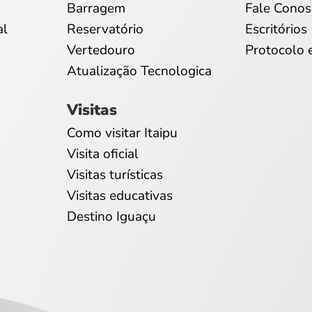
Barragem
Fale Conos
al
Reservatório
Escritórios
Vertedouro
Protocolo 
Atualização Tecnologica
Visitas
Como visitar Itaipu
Visita oficial
Visitas turísticas
Visitas educativas
Destino Iguaçu