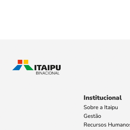
Institucional
Sobre a Itaipu
Gestão
Recursos Humano