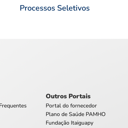
Processos Seletivos
Outros Portais
Frequentes
Portal do fornecedor
Plano de Saúde PAMHO
Fundação Itaiguapy