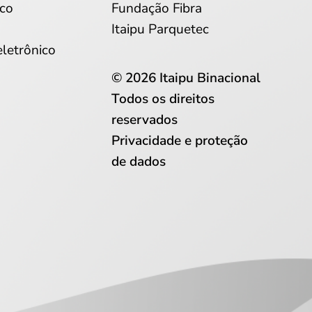
co
Fundação Fibra
Itaipu Parquetec
eletrônico
© 2026 Itaipu Binacional
Todos os direitos
reservados
Privacidade e proteção
de dados