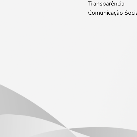
Transparência
Comunicação Soci