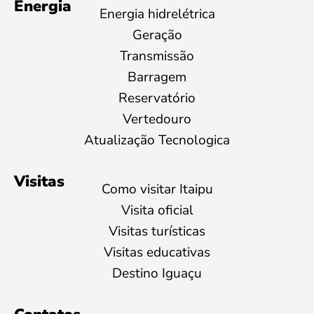
Energia
Energia hidrelétrica
Geração
Transmissão
Barragem
Reservatório
Vertedouro
Atualização Tecnologica
Visitas
Como visitar Itaipu
Visita oficial
Visitas turísticas
Visitas educativas
Destino Iguaçu