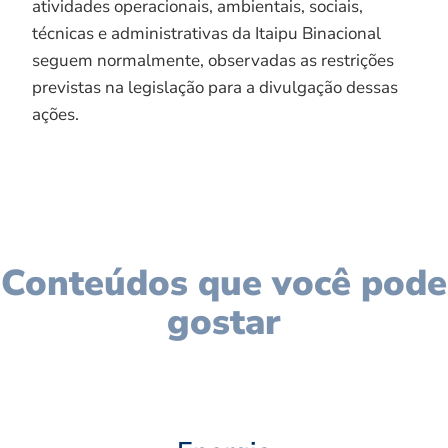
atividades operacionais, ambientais, sociais,
técnicas e administrativas da Itaipu Binacional
seguem normalmente, observadas as restrições
previstas na legislação para a divulgação dessas
ações.
Conteúdos que você pode
gostar