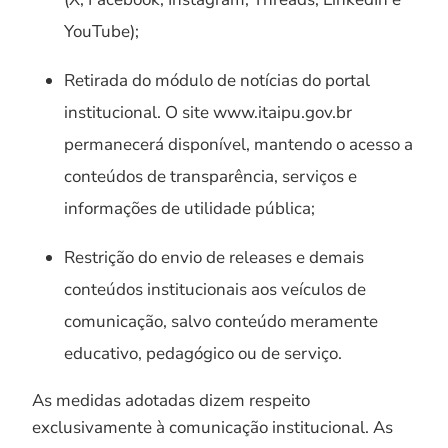
YouTube);
Retirada do módulo de notícias do portal
institucional. O site www.itaipu.gov.br
permanecerá disponível, mantendo o acesso a
conteúdos de transparência, serviços e
informações de utilidade pública;
Restrição do envio de releases e demais
conteúdos institucionais aos veículos de
comunicação, salvo conteúdo meramente
educativo, pedagógico ou de serviço.
As medidas adotadas dizem respeito
exclusivamente à comunicação institucional. As