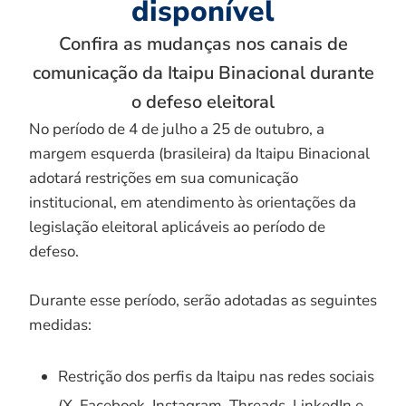
disponível
Confira as mudanças nos canais de
comunicação da Itaipu Binacional durante
o defeso eleitoral
No período de 4 de julho a 25 de outubro, a
margem esquerda (brasileira) da Itaipu Binacional
adotará restrições em sua comunicação
institucional, em atendimento às orientações da
legislação eleitoral aplicáveis ao período de
defeso.
Durante esse período, serão adotadas as seguintes
medidas:
Restrição dos perfis da Itaipu nas redes sociais
(X, Facebook, Instagram, Threads, LinkedIn e