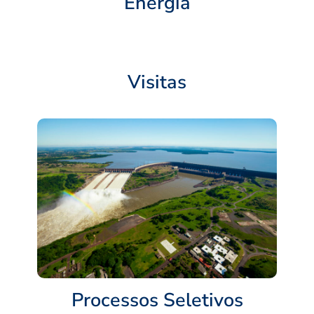
Energia
Visitas
Processos Seletivos