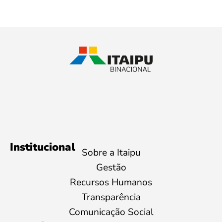
Institucional
Sobre a Itaipu
Gestão
Recursos Humanos
Transparência
Comunicação Social