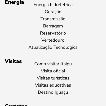
Energia
Energia hidrelétrica
Geração
Transmissão
Barragem
Reservatório
Vertedouro
Atualização Tecnologica
Visitas
Como visitar Itaipu
Visita oficial
Visitas turísticas
Visitas educativas
Destino Iguaçu