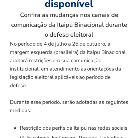
disponível
Confira as mudanças nos canais de
comunicação da Itaipu Binacional durante
o defeso eleitoral
No período de 4 de julho a 25 de outubro, a
margem esquerda (brasileira) da Itaipu Binacional
adotará restrições em sua comunicação
institucional, em atendimento às orientações da
legislação eleitoral aplicáveis ao período de
defeso.
Durante esse período, serão adotadas as seguintes
medidas:
Restrição dos perfis da Itaipu nas redes sociais
(X, Facebook, Instagram, Threads, LinkedIn e