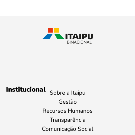
Institucional
Sobre a Itaipu
Gestão
Recursos Humanos
Transparência
Comunicação Social