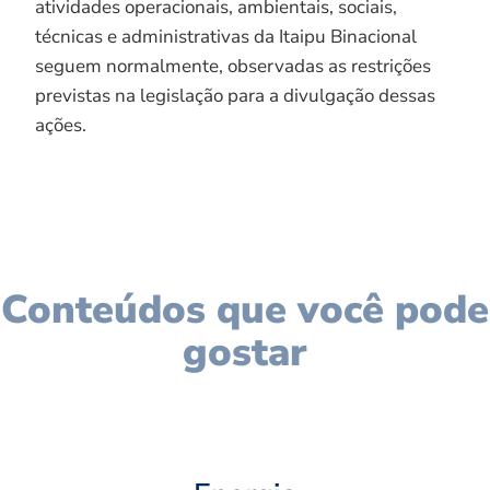
atividades operacionais, ambientais, sociais,
técnicas e administrativas da Itaipu Binacional
seguem normalmente, observadas as restrições
previstas na legislação para a divulgação dessas
ações.
Conteúdos que você pode
gostar