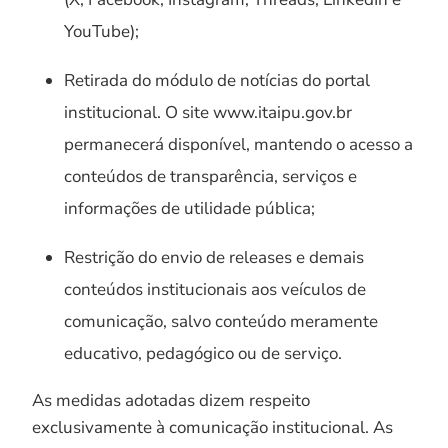
YouTube);
Retirada do módulo de notícias do portal
institucional. O site www.itaipu.gov.br
permanecerá disponível, mantendo o acesso a
conteúdos de transparência, serviços e
informações de utilidade pública;
Restrição do envio de releases e demais
conteúdos institucionais aos veículos de
comunicação, salvo conteúdo meramente
educativo, pedagógico ou de serviço.
As medidas adotadas dizem respeito
exclusivamente à comunicação institucional. As