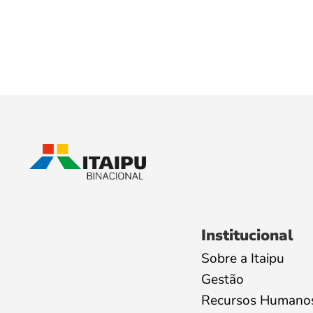
Institucional
Sobre a Itaipu
Gestão
Recursos Humano