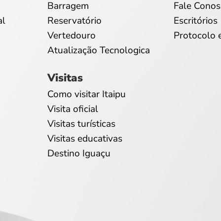
Barragem
Fale Conos
al
Reservatório
Escritórios
Vertedouro
Protocolo 
Atualização Tecnologica
Visitas
Como visitar Itaipu
Visita oficial
Visitas turísticas
Visitas educativas
Destino Iguaçu