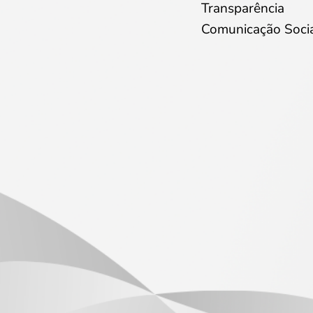
Transparência
Comunicação Soci