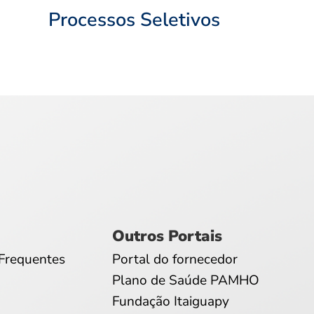
Processos Seletivos
Outros Portais
Frequentes
Portal do fornecedor
Plano de Saúde PAMHO
Fundação Itaiguapy