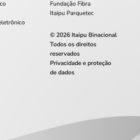
co
Fundação Fibra
Itaipu Parquetec
eletrônico
© 2026 Itaipu Binacional
Todos os direitos
reservados
Privacidade e proteção
de dados