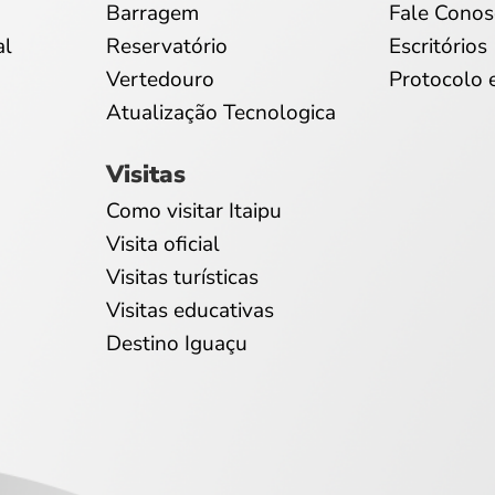
Barragem
Fale Conos
al
Reservatório
Escritórios
Vertedouro
Protocolo 
Atualização Tecnologica
Visitas
Como visitar Itaipu
Visita oficial
Visitas turísticas
Visitas educativas
Destino Iguaçu