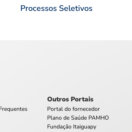
Processos Seletivos
Outros Portais
Frequentes
Portal do fornecedor
Plano de Saúde PAMHO
Fundação Itaiguapy