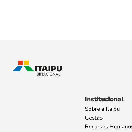
Institucional
Sobre a Itaipu
Gestão
Recursos Humano