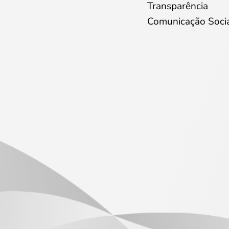
Transparência
Comunicação Soci