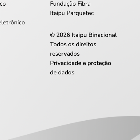
co
Fundação Fibra
Itaipu Parquetec
eletrônico
© 2026 Itaipu Binacional
Todos os direitos
reservados
Privacidade e proteção
de dados