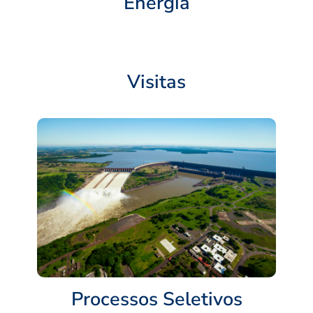
Energia
Visitas
Processos Seletivos