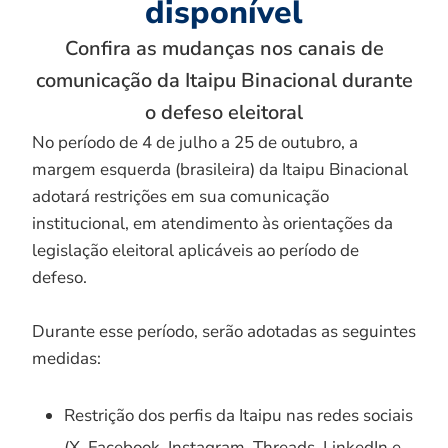
disponível
Confira as mudanças nos canais de
comunicação da Itaipu Binacional durante
o defeso eleitoral
No período de 4 de julho a 25 de outubro, a
margem esquerda (brasileira) da Itaipu Binacional
adotará restrições em sua comunicação
institucional, em atendimento às orientações da
legislação eleitoral aplicáveis ao período de
defeso.
Durante esse período, serão adotadas as seguintes
medidas:
Restrição dos perfis da Itaipu nas redes sociais
(X, Facebook, Instagram, Threads, LinkedIn e