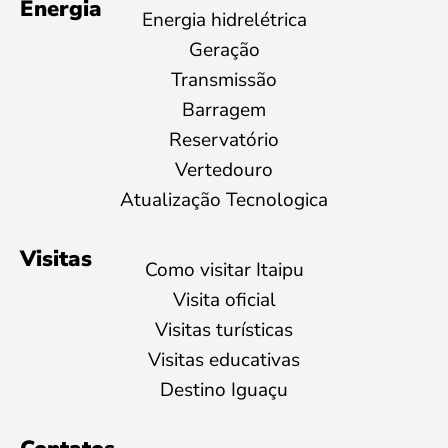
Energia
Energia hidrelétrica
Geração
Transmissão
Barragem
Reservatório
Vertedouro
Atualização Tecnologica
Visitas
Como visitar Itaipu
Visita oficial
Visitas turísticas
Visitas educativas
Destino Iguaçu