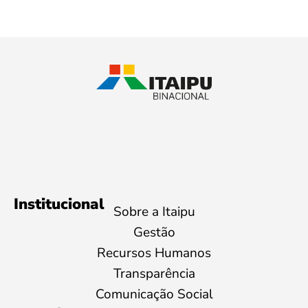
Institucional
Sobre a Itaipu
Gestão
Recursos Humanos
Transparência
Comunicação Social