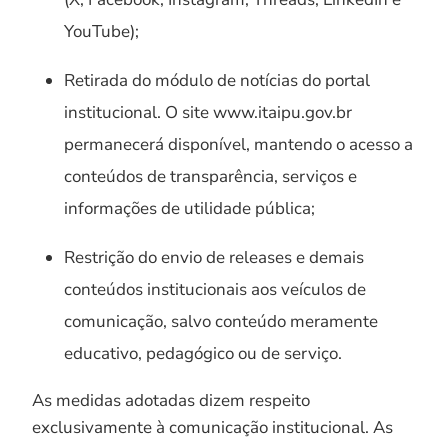
YouTube);
Retirada do módulo de notícias do portal
institucional. O site www.itaipu.gov.br
permanecerá disponível, mantendo o acesso a
conteúdos de transparência, serviços e
informações de utilidade pública;
Restrição do envio de releases e demais
conteúdos institucionais aos veículos de
comunicação, salvo conteúdo meramente
educativo, pedagógico ou de serviço.
As medidas adotadas dizem respeito
exclusivamente à comunicação institucional. As