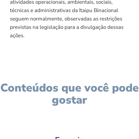
atividades operacionais, ambientais, sociais,
técnicas e administrativas da Itaipu Binacional
seguem normalmente, observadas as restrições
previstas na legislação para a divulgação dessas
ações.
Conteúdos que você pode
gostar