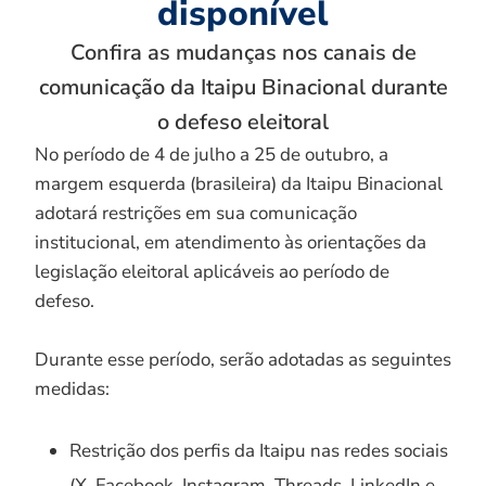
disponível
Confira as mudanças nos canais de
comunicação da Itaipu Binacional durante
o defeso eleitoral
No período de 4 de julho a 25 de outubro, a
margem esquerda (brasileira) da Itaipu Binacional
adotará restrições em sua comunicação
institucional, em atendimento às orientações da
legislação eleitoral aplicáveis ao período de
defeso.
Durante esse período, serão adotadas as seguintes
medidas:
Restrição dos perfis da Itaipu nas redes sociais
(X, Facebook, Instagram, Threads, LinkedIn e