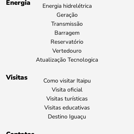
Energia
Energia hidrelétrica
Geração
Transmissão
Barragem
Reservatório
Vertedouro
Atualização Tecnologica
Visitas
Como visitar Itaipu
Visita oficial
Visitas turísticas
Visitas educativas
Destino Iguaçu