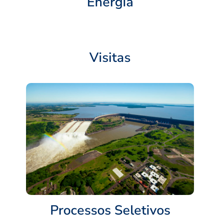
Energia
Visitas
Processos Seletivos