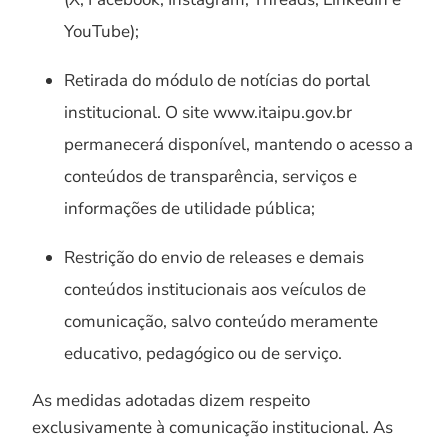
YouTube);
Retirada do módulo de notícias do portal
institucional. O site www.itaipu.gov.br
permanecerá disponível, mantendo o acesso a
conteúdos de transparência, serviços e
informações de utilidade pública;
Restrição do envio de releases e demais
conteúdos institucionais aos veículos de
comunicação, salvo conteúdo meramente
educativo, pedagógico ou de serviço.
As medidas adotadas dizem respeito
exclusivamente à comunicação institucional. As