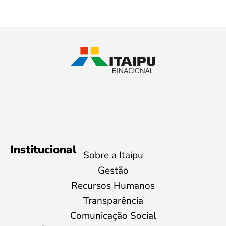
Institucional
Sobre a Itaipu
Gestão
Recursos Humanos
Transparência
Comunicação Social