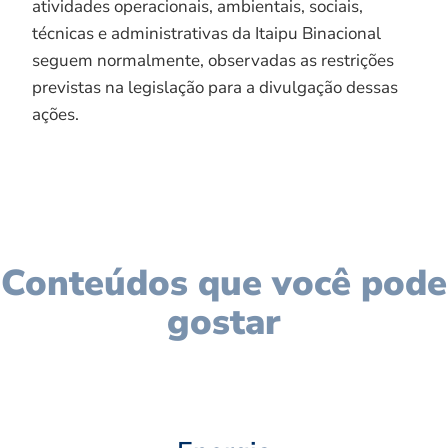
atividades operacionais, ambientais, sociais,
técnicas e administrativas da Itaipu Binacional
seguem normalmente, observadas as restrições
previstas na legislação para a divulgação dessas
ações.
Conteúdos que você pode
gostar