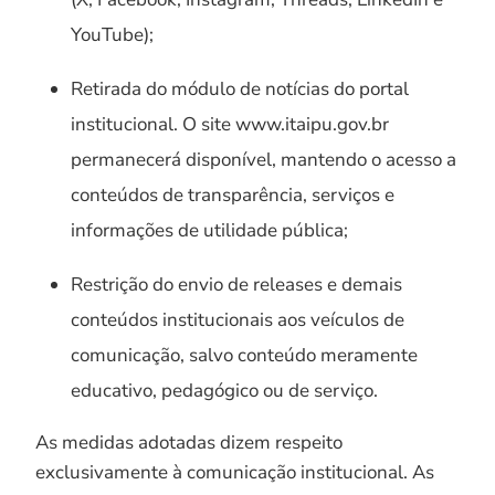
YouTube);
Retirada do módulo de notícias do portal
institucional. O site www.itaipu.gov.br
permanecerá disponível, mantendo o acesso a
conteúdos de transparência, serviços e
informações de utilidade pública;
Restrição do envio de releases e demais
conteúdos institucionais aos veículos de
comunicação, salvo conteúdo meramente
educativo, pedagógico ou de serviço.
As medidas adotadas dizem respeito
exclusivamente à comunicação institucional. As