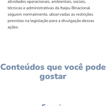
atividades operacionais, ambientais, sociais,
técnicas e administrativas da Itaipu Binacional
seguem normalmente, observadas as restrições
previstas na legislação para a divulgação dessas
ações.
Conteúdos que você pode
gostar