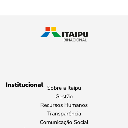
Institucional
Sobre a Itaipu
Gestão
Recursos Humanos
Transparência
Comunicação Social