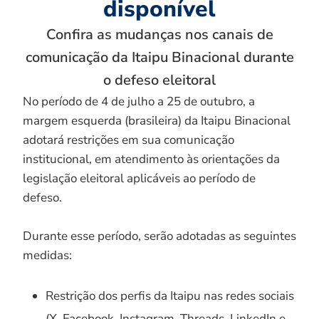
disponível
Confira as mudanças nos canais de
comunicação da Itaipu Binacional durante
o defeso eleitoral
No período de 4 de julho a 25 de outubro, a
margem esquerda (brasileira) da Itaipu Binacional
adotará restrições em sua comunicação
institucional, em atendimento às orientações da
legislação eleitoral aplicáveis ao período de
defeso.
Durante esse período, serão adotadas as seguintes
medidas:
Restrição dos perfis da Itaipu nas redes sociais
(X, Facebook, Instagram, Threads, LinkedIn e