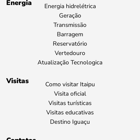
Energia
Energia hidrelétrica
Geração
Transmissão
Barragem
Reservatório
Vertedouro
Atualização Tecnologica
Visitas
Como visitar Itaipu
Visita oficial
Visitas turísticas
Visitas educativas
Destino Iguaçu