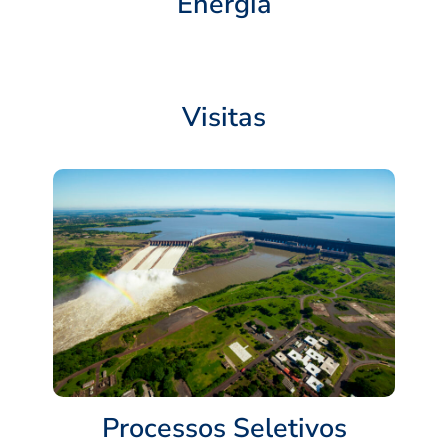
Energia
Visitas
Processos Seletivos