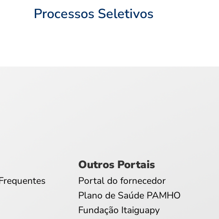
Processos Seletivos
Outros Portais
Frequentes
Portal do fornecedor
Plano de Saúde PAMHO
Fundação Itaiguapy