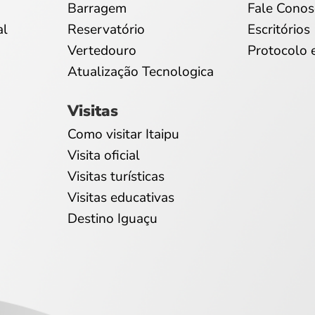
Barragem
Fale Conos
al
Reservatório
Escritórios
Vertedouro
Protocolo 
Atualização Tecnologica
Visitas
Como visitar Itaipu
Visita oficial
Visitas turísticas
Visitas educativas
Destino Iguaçu