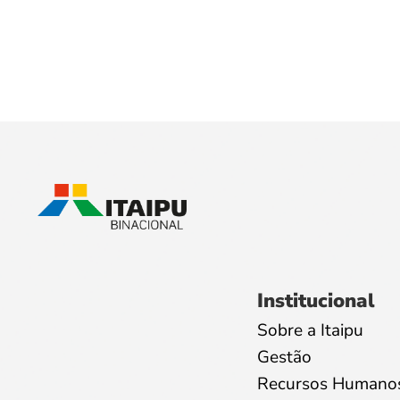
Institucional
Sobre a Itaipu
Gestão
Recursos Humano