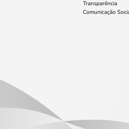
Transparência
Comunicação Soci