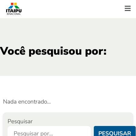
Você pesquisou por:
Nada encontrado...
Pesquisar
PESQUISAR