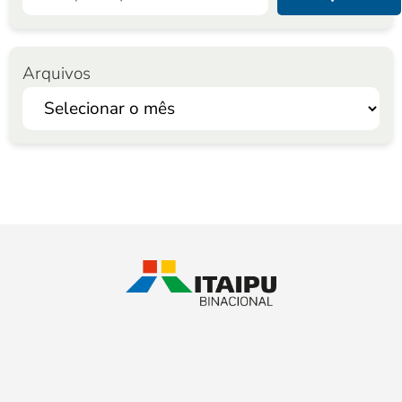
Arquivos