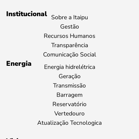
Institucional
Sobre a Itaipu
Gestão
Recursos Humanos
Transparência
Comunicação Social
Energia
Energia hidrelétrica
Geração
Transmissão
Barragem
Reservatório
Vertedouro
Atualização Tecnologica