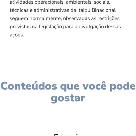
atividades operacionais, ambientais, sociais,
técnicas e administrativas da Itaipu Binacional
seguem normalmente, observadas as restrições
previstas na legislação para a divulgação dessas
ações.
Conteúdos que você pode
gostar