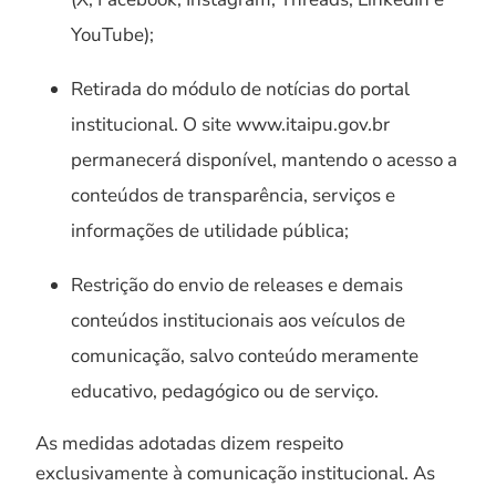
YouTube);
Retirada do módulo de notícias do portal
institucional. O site www.itaipu.gov.br
permanecerá disponível, mantendo o acesso a
conteúdos de transparência, serviços e
informações de utilidade pública;
Restrição do envio de releases e demais
conteúdos institucionais aos veículos de
comunicação, salvo conteúdo meramente
educativo, pedagógico ou de serviço.
As medidas adotadas dizem respeito
exclusivamente à comunicação institucional. As