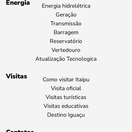
Energia
Energia hidrelétrica
Geração
Transmissão
Barragem
Reservatório
Vertedouro
Atualização Tecnologica
Visitas
Como visitar Itaipu
Visita oficial
Visitas turísticas
Visitas educativas
Destino Iguaçu