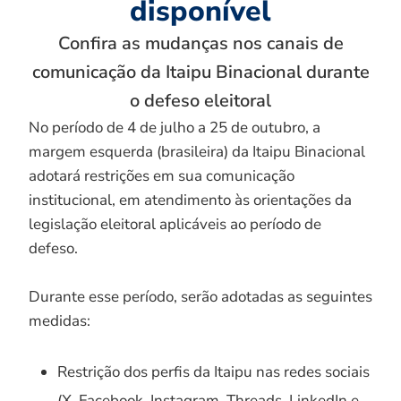
disponível
Confira as mudanças nos canais de
comunicação da Itaipu Binacional durante
o defeso eleitoral
No período de 4 de julho a 25 de outubro, a
margem esquerda (brasileira) da Itaipu Binacional
adotará restrições em sua comunicação
institucional, em atendimento às orientações da
legislação eleitoral aplicáveis ao período de
defeso.
Durante esse período, serão adotadas as seguintes
medidas:
Restrição dos perfis da Itaipu nas redes sociais
(X, Facebook, Instagram, Threads, LinkedIn e