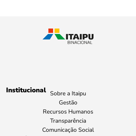
Institucional
Sobre a Itaipu
Gestão
Recursos Humanos
Transparência
Comunicação Social