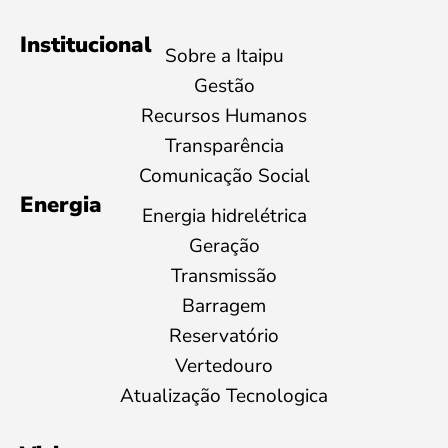
Institucional
Sobre a Itaipu
Gestão
Recursos Humanos
Transparência
Comunicação Social
Energia
Energia hidrelétrica
Geração
Transmissão
Barragem
Reservatório
Vertedouro
Atualização Tecnologica