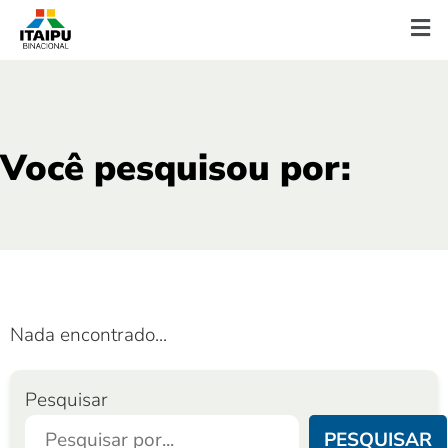
Você pesquisou por:
Nada encontrado...
Pesquisar
PESQUISAR