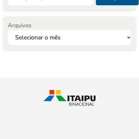
Arquivos