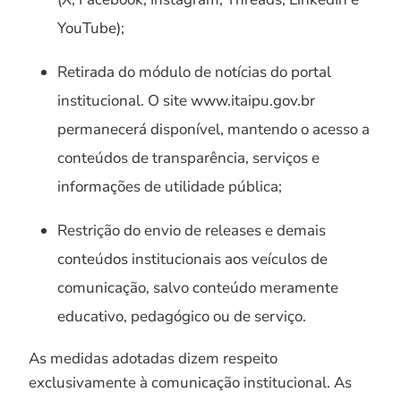
YouTube);
Retirada do módulo de notícias do portal
institucional. O site www.itaipu.gov.br
permanecerá disponível, mantendo o acesso a
conteúdos de transparência, serviços e
informações de utilidade pública;
Restrição do envio de releases e demais
conteúdos institucionais aos veículos de
comunicação, salvo conteúdo meramente
educativo, pedagógico ou de serviço.
As medidas adotadas dizem respeito
exclusivamente à comunicação institucional. As