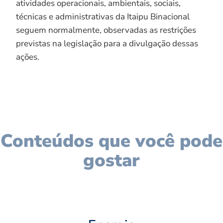
atividades operacionais, ambientais, sociais,
técnicas e administrativas da Itaipu Binacional
seguem normalmente, observadas as restrições
previstas na legislação para a divulgação dessas
ações.
Conteúdos que você pode
gostar