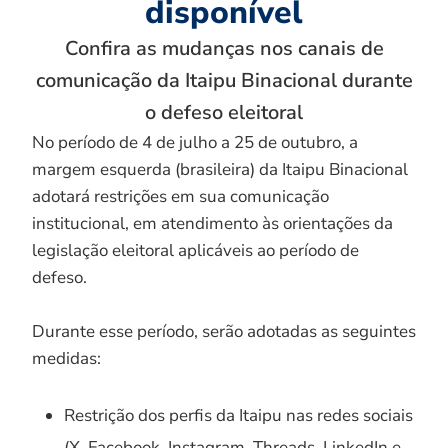
disponível
Confira as mudanças nos canais de
comunicação da Itaipu Binacional durante
o defeso eleitoral
No período de 4 de julho a 25 de outubro, a
margem esquerda (brasileira) da Itaipu Binacional
adotará restrições em sua comunicação
institucional, em atendimento às orientações da
legislação eleitoral aplicáveis ao período de
defeso.
Durante esse período, serão adotadas as seguintes
medidas:
Restrição dos perfis da Itaipu nas redes sociais
(X, Facebook, Instagram, Threads, LinkedIn e