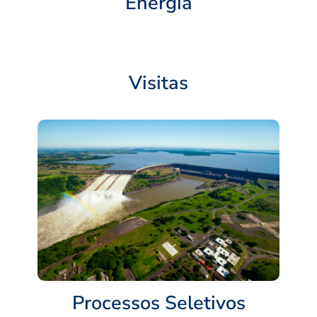
Energia
Visitas
Processos Seletivos