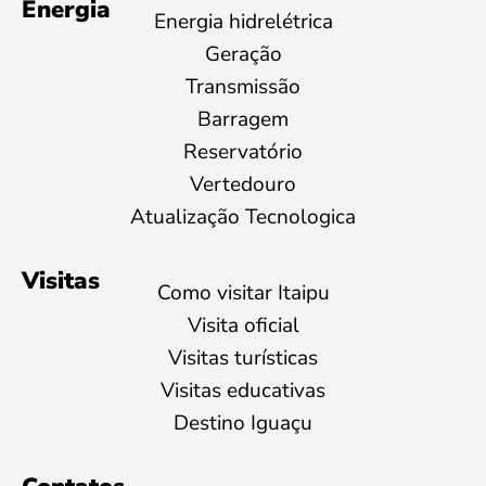
Energia
Energia hidrelétrica
Geração
Transmissão
Barragem
Reservatório
Vertedouro
Atualização Tecnologica
Visitas
Como visitar Itaipu
Visita oficial
Visitas turísticas
Visitas educativas
Destino Iguaçu