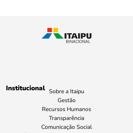
Institucional
Sobre a Itaipu
Gestão
Recursos Humanos
Transparência
Comunicação Social