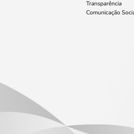
Transparência
Comunicação Soci