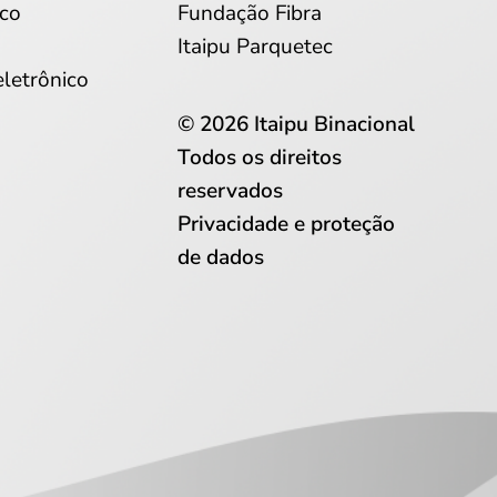
co
Fundação Fibra
Itaipu Parquetec
eletrônico
© 2026 Itaipu Binacional
Todos os direitos
reservados
Privacidade e proteção
de dados