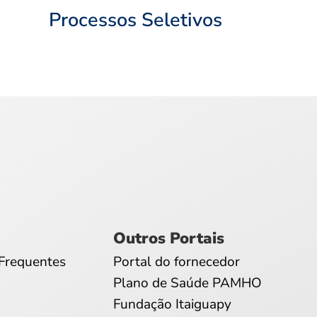
Processos Seletivos
Outros Portais
Frequentes
Portal do fornecedor
Plano de Saúde PAMHO
Fundação Itaiguapy