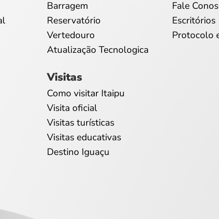
Barragem
Fale Conos
al
Reservatório
Escritórios
Vertedouro
Protocolo 
Atualização Tecnologica
Visitas
Como visitar Itaipu
Visita oficial
Visitas turísticas
Visitas educativas
Destino Iguaçu