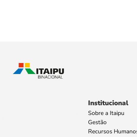
Institucional
Sobre a Itaipu
Gestão
Recursos Humano