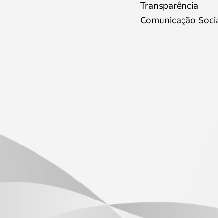
Transparência
Comunicação Soci