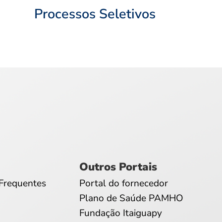
Processos Seletivos
Outros Portais
Frequentes
Portal do fornecedor
Plano de Saúde PAMHO
Fundação Itaiguapy