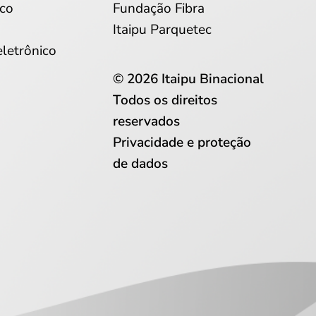
co
Fundação Fibra
Itaipu Parquetec
eletrônico
© 2026 Itaipu Binacional
Todos os direitos
reservados
Privacidade e proteção
de dados