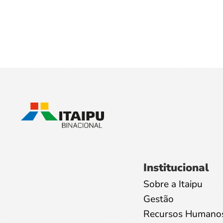
Institucional
Sobre a Itaipu
Gestão
Recursos Humano