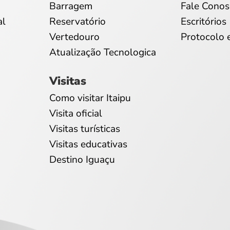
Barragem
Fale Conos
al
Reservatório
Escritórios
Vertedouro
Protocolo 
Atualização Tecnologica
Visitas
Como visitar Itaipu
Visita oficial
Visitas turísticas
Visitas educativas
Destino Iguaçu