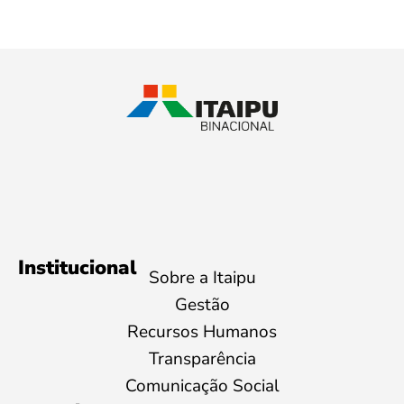
Institucional
Sobre a Itaipu
Gestão
Recursos Humanos
Transparência
Comunicação Social