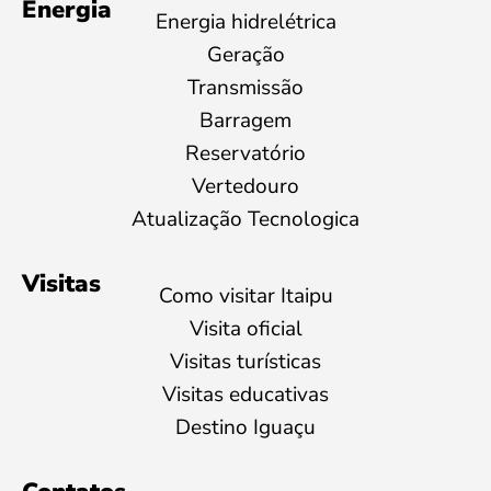
Energia
Energia hidrelétrica
Geração
Transmissão
Barragem
Reservatório
Vertedouro
Atualização Tecnologica
Visitas
Como visitar Itaipu
Visita oficial
Visitas turísticas
Visitas educativas
Destino Iguaçu