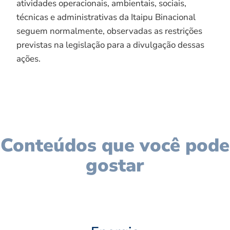
atividades operacionais, ambientais, sociais,
técnicas e administrativas da Itaipu Binacional
seguem normalmente, observadas as restrições
previstas na legislação para a divulgação dessas
ações.
Conteúdos que você pode
gostar