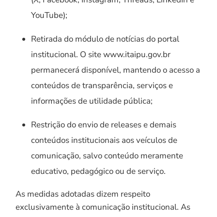
YouTube);
Retirada do módulo de notícias do portal
institucional. O site www.itaipu.gov.br
permanecerá disponível, mantendo o acesso a
conteúdos de transparência, serviços e
informações de utilidade pública;
Restrição do envio de releases e demais
conteúdos institucionais aos veículos de
comunicação, salvo conteúdo meramente
educativo, pedagógico ou de serviço.
As medidas adotadas dizem respeito
exclusivamente à comunicação institucional. As