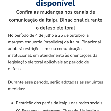
disponível
Confira as mudanças nos canais de
comunicação da Itaipu Binacional durante
o defeso eleitoral
No período de 4 de julho a 25 de outubro, a
margem esquerda (brasileira) da Itaipu Binacional
adotará restrições em sua comunicação
institucional, em atendimento às orientações da
legislação eleitoral aplicáveis ao período de
defeso.
Durante esse período, serão adotadas as seguintes
medidas:
Restrição dos perfis da Itaipu nas redes sociais
(X, Facebook, Instagram, Threads, LinkedIn e