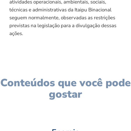
atividades operacionais, ambientais, sociais,
técnicas e administrativas da Itaipu Binacional
seguem normalmente, observadas as restrições
previstas na legislação para a divulgação dessas
ações.
Conteúdos que você pode
gostar