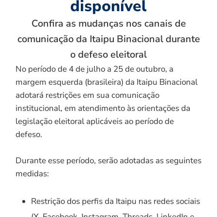
disponível
Confira as mudanças nos canais de
comunicação da Itaipu Binacional durante
o defeso eleitoral
No período de 4 de julho a 25 de outubro, a
margem esquerda (brasileira) da Itaipu Binacional
adotará restrições em sua comunicação
institucional, em atendimento às orientações da
legislação eleitoral aplicáveis ao período de
defeso.
Durante esse período, serão adotadas as seguintes
medidas:
Restrição dos perfis da Itaipu nas redes sociais
(X, Facebook, Instagram, Threads, LinkedIn e