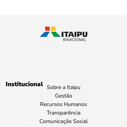
Institucional
Sobre a Itaipu
Gestão
Recursos Humanos
Transparência
Comunicação Social