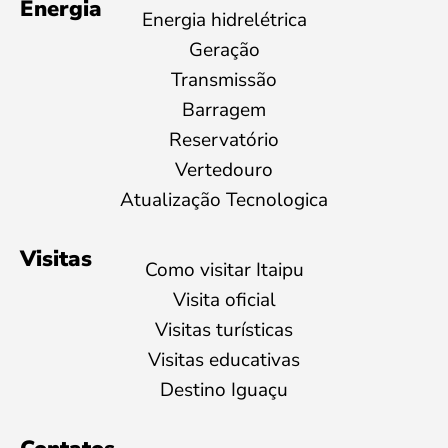
Energia
Energia hidrelétrica
Geração
Transmissão
Barragem
Reservatório
Vertedouro
Atualização Tecnologica
Visitas
Como visitar Itaipu
Visita oficial
Visitas turísticas
Visitas educativas
Destino Iguaçu