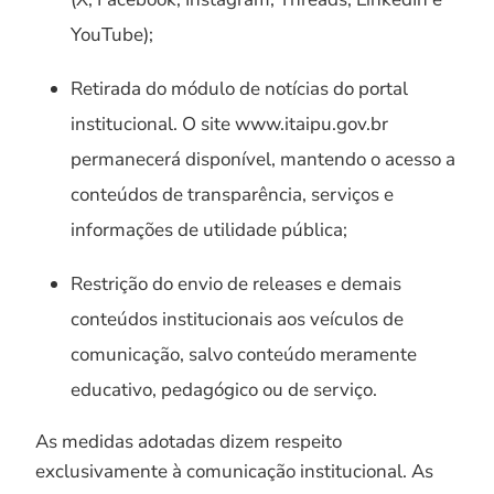
YouTube);
Retirada do módulo de notícias do portal
institucional. O site www.itaipu.gov.br
permanecerá disponível, mantendo o acesso a
conteúdos de transparência, serviços e
informações de utilidade pública;
Restrição do envio de releases e demais
conteúdos institucionais aos veículos de
comunicação, salvo conteúdo meramente
educativo, pedagógico ou de serviço.
As medidas adotadas dizem respeito
exclusivamente à comunicação institucional. As