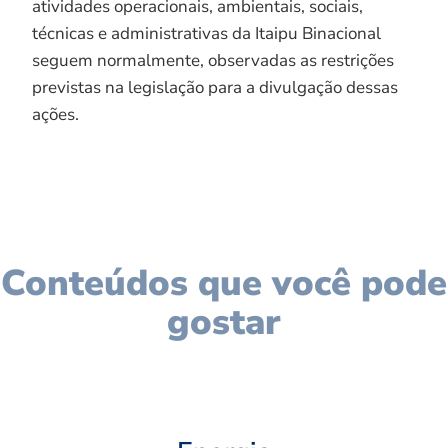
atividades operacionais, ambientais, sociais,
técnicas e administrativas da Itaipu Binacional
seguem normalmente, observadas as restrições
previstas na legislação para a divulgação dessas
ações.
Conteúdos que você pode
gostar