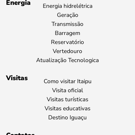
Energia
Energia hidrelétrica
Geração
Transmissão
Barragem
Reservatório
Vertedouro
Atualização Tecnologica
Visitas
Como visitar Itaipu
Visita oficial
Visitas turísticas
Visitas educativas
Destino Iguaçu