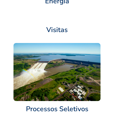
Energia
Visitas
Processos Seletivos