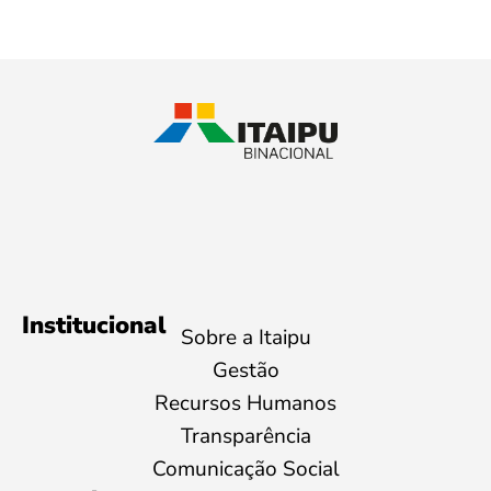
Institucional
Sobre a Itaipu
Gestão
Recursos Humanos
Transparência
Comunicação Social