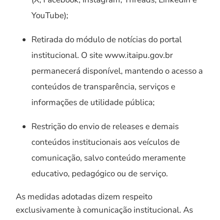
YouTube);
Retirada do módulo de notícias do portal
institucional. O site www.itaipu.gov.br
permanecerá disponível, mantendo o acesso a
conteúdos de transparência, serviços e
informações de utilidade pública;
Restrição do envio de releases e demais
conteúdos institucionais aos veículos de
comunicação, salvo conteúdo meramente
educativo, pedagógico ou de serviço.
As medidas adotadas dizem respeito
exclusivamente à comunicação institucional. As