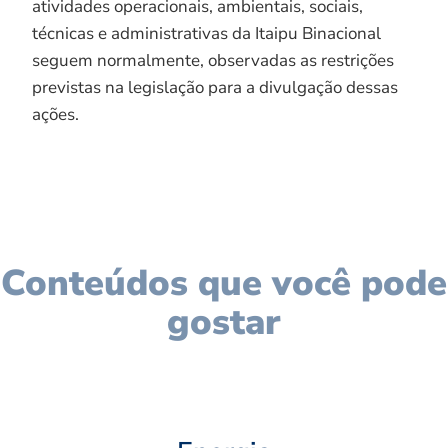
atividades operacionais, ambientais, sociais,
técnicas e administrativas da Itaipu Binacional
seguem normalmente, observadas as restrições
previstas na legislação para a divulgação dessas
ações.
Conteúdos que você pode
gostar