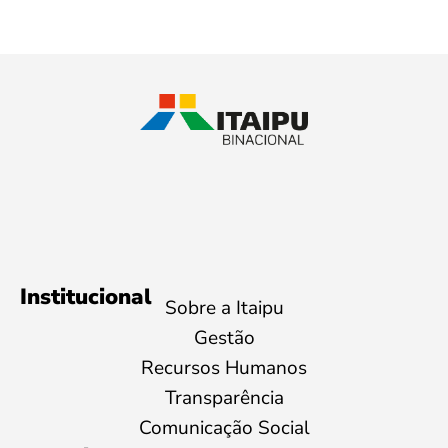
Institucional
Sobre a Itaipu
Gestão
Recursos Humanos
Transparência
Comunicação Social