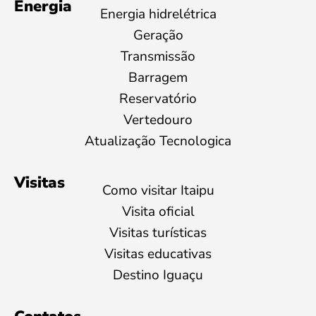
Energia
Energia hidrelétrica
Geração
Transmissão
Barragem
Reservatório
Vertedouro
Atualização Tecnologica
Visitas
Como visitar Itaipu
Visita oficial
Visitas turísticas
Visitas educativas
Destino Iguaçu