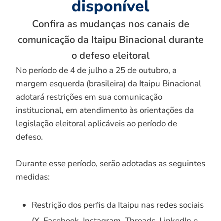
disponível
Confira as mudanças nos canais de
comunicação da Itaipu Binacional durante
o defeso eleitoral
No período de 4 de julho a 25 de outubro, a
margem esquerda (brasileira) da Itaipu Binacional
adotará restrições em sua comunicação
institucional, em atendimento às orientações da
legislação eleitoral aplicáveis ao período de
defeso.
Durante esse período, serão adotadas as seguintes
medidas:
Restrição dos perfis da Itaipu nas redes sociais
(X, Facebook, Instagram, Threads, LinkedIn e