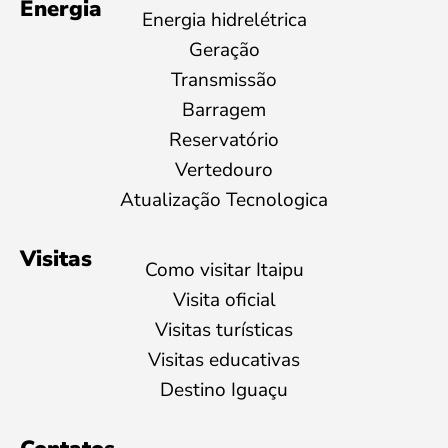
Energia
Energia hidrelétrica
Geração
Transmissão
Barragem
Reservatório
Vertedouro
Atualização Tecnologica
Visitas
Como visitar Itaipu
Visita oficial
Visitas turísticas
Visitas educativas
Destino Iguaçu