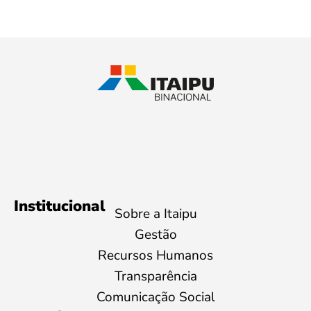
Institucional
Sobre a Itaipu
Gestão
Recursos Humanos
Transparência
Comunicação Social