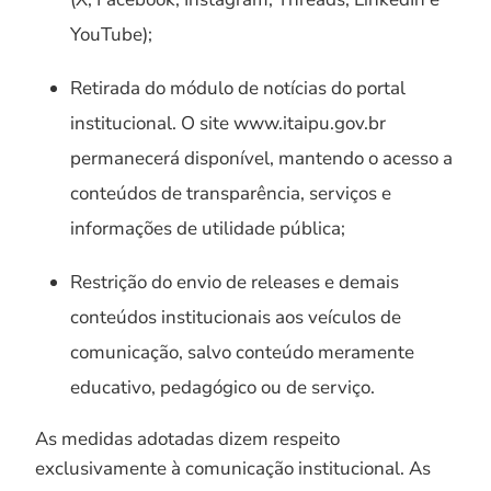
YouTube);
Retirada do módulo de notícias do portal
institucional. O site www.itaipu.gov.br
permanecerá disponível, mantendo o acesso a
conteúdos de transparência, serviços e
informações de utilidade pública;
Restrição do envio de releases e demais
conteúdos institucionais aos veículos de
comunicação, salvo conteúdo meramente
educativo, pedagógico ou de serviço.
As medidas adotadas dizem respeito
exclusivamente à comunicação institucional. As