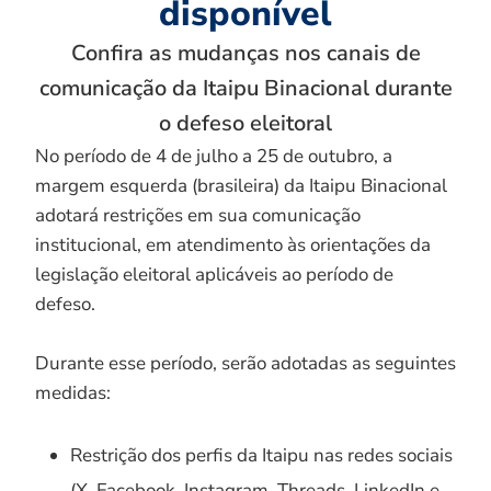
disponível
Confira as mudanças nos canais de
comunicação da Itaipu Binacional durante
o defeso eleitoral
No período de 4 de julho a 25 de outubro, a
margem esquerda (brasileira) da Itaipu Binacional
adotará restrições em sua comunicação
institucional, em atendimento às orientações da
legislação eleitoral aplicáveis ao período de
defeso.
Durante esse período, serão adotadas as seguintes
medidas:
Restrição dos perfis da Itaipu nas redes sociais
(X, Facebook, Instagram, Threads, LinkedIn e