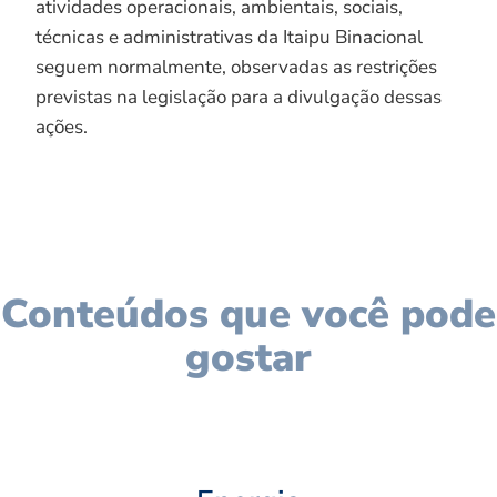
atividades operacionais, ambientais, sociais,
técnicas e administrativas da Itaipu Binacional
seguem normalmente, observadas as restrições
previstas na legislação para a divulgação dessas
ações.
Conteúdos que você pode
gostar