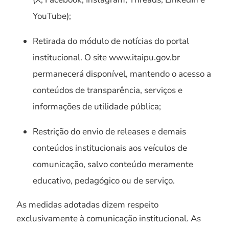
YouTube);
Retirada do módulo de notícias do portal
institucional. O site www.itaipu.gov.br
permanecerá disponível, mantendo o acesso a
conteúdos de transparência, serviços e
informações de utilidade pública;
Restrição do envio de releases e demais
conteúdos institucionais aos veículos de
comunicação, salvo conteúdo meramente
educativo, pedagógico ou de serviço.
As medidas adotadas dizem respeito
exclusivamente à comunicação institucional. As