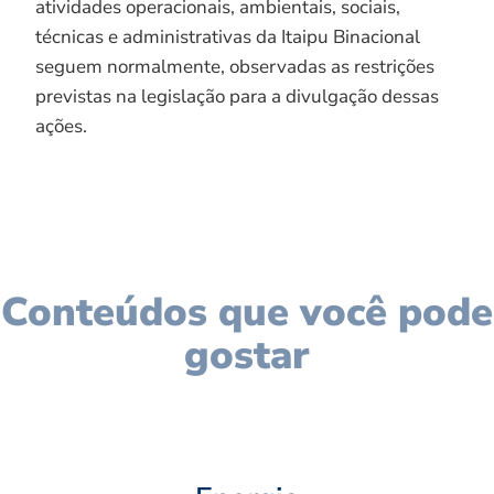
atividades operacionais, ambientais, sociais,
técnicas e administrativas da Itaipu Binacional
seguem normalmente, observadas as restrições
previstas na legislação para a divulgação dessas
ações.
Conteúdos que você pode
gostar