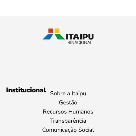
Institucional
Sobre a Itaipu
Gestão
Recursos Humanos
Transparência
Comunicação Social