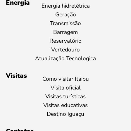
Energia
Energia hidrelétrica
Geração
Transmissão
Barragem
Reservatório
Vertedouro
Atualização Tecnologica
Visitas
Como visitar Itaipu
Visita oficial
Visitas turísticas
Visitas educativas
Destino Iguaçu