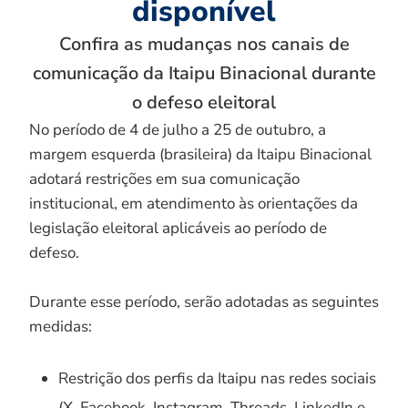
disponível
Confira as mudanças nos canais de
comunicação da Itaipu Binacional durante
o defeso eleitoral
No período de 4 de julho a 25 de outubro, a
margem esquerda (brasileira) da Itaipu Binacional
adotará restrições em sua comunicação
institucional, em atendimento às orientações da
legislação eleitoral aplicáveis ao período de
defeso.
Durante esse período, serão adotadas as seguintes
medidas:
Restrição dos perfis da Itaipu nas redes sociais
(X, Facebook, Instagram, Threads, LinkedIn e