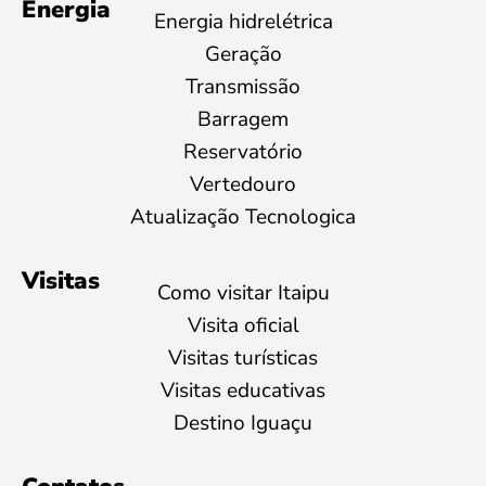
Energia
Energia hidrelétrica
Geração
Transmissão
Barragem
Reservatório
Vertedouro
Atualização Tecnologica
Visitas
Como visitar Itaipu
Visita oficial
Visitas turísticas
Visitas educativas
Destino Iguaçu