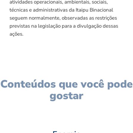
atividades operacionais, ambientais, sociais,
técnicas e administrativas da Itaipu Binacional
seguem normalmente, observadas as restrições
previstas na legislação para a divulgação dessas
ações.
Conteúdos que você pode
gostar