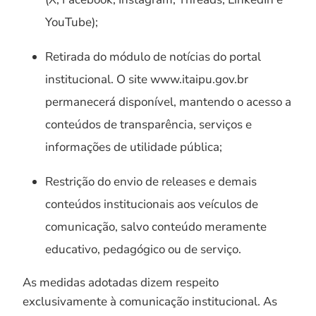
YouTube);
Retirada do módulo de notícias do portal
institucional. O site www.itaipu.gov.br
permanecerá disponível, mantendo o acesso a
conteúdos de transparência, serviços e
informações de utilidade pública;
Restrição do envio de releases e demais
conteúdos institucionais aos veículos de
comunicação, salvo conteúdo meramente
educativo, pedagógico ou de serviço.
As medidas adotadas dizem respeito
exclusivamente à comunicação institucional. As