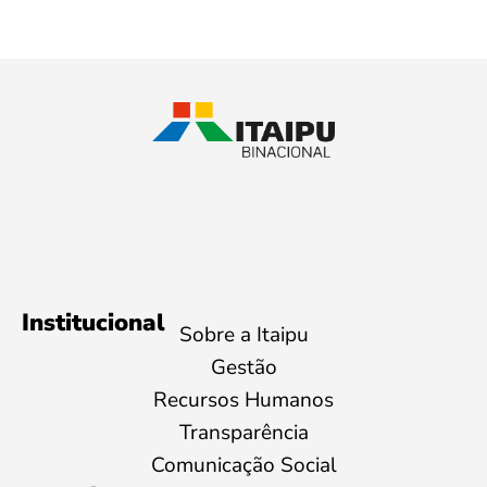
Institucional
Sobre a Itaipu
Gestão
Recursos Humanos
Transparência
Comunicação Social