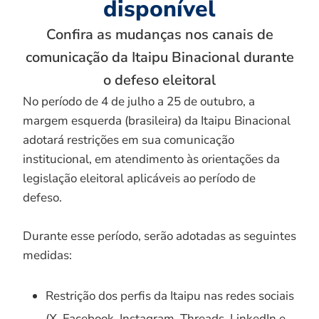
disponível
Confira as mudanças nos canais de
comunicação da Itaipu Binacional durante
o defeso eleitoral
No período de 4 de julho a 25 de outubro, a
margem esquerda (brasileira) da Itaipu Binacional
adotará restrições em sua comunicação
institucional, em atendimento às orientações da
legislação eleitoral aplicáveis ao período de
defeso.
Durante esse período, serão adotadas as seguintes
medidas:
Restrição dos perfis da Itaipu nas redes sociais
(X, Facebook, Instagram, Threads, LinkedIn e